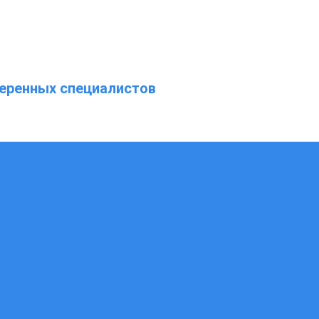
еренных специалистов