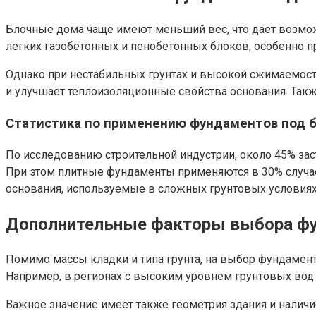
Блочные дома чаще имеют меньший вес, что дает возмо
легких газобетонных и пенобетонных блоков, особенно п
Однако при нестабильных грунтах и высокой сжимаемос
и улучшает теплоизоляционные свойства основания. Так
Статистика по применению фундаментов под 
По исследованию строительной индустрии, около 45% за
При этом плитные фундаменты применяются в 30% случа
основания, используемые в сложных грунтовых условиях
Дополнительные факторы выбора ф
Помимо массы кладки и типа грунта, на выбор фундамент
Например, в регионах с высоким уровнем грунтовых вод
Важное значение имеет также геометрия здания и налич