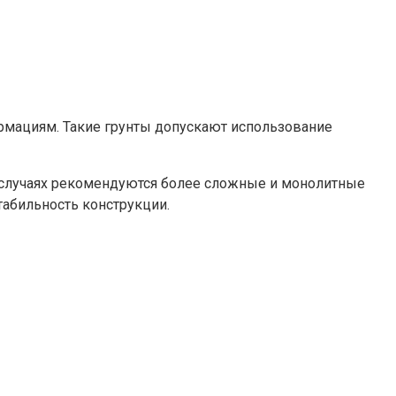
мациям. Такие грунты допускают использование
 случаях рекомендуются более сложные и монолитные
табильность конструкции.