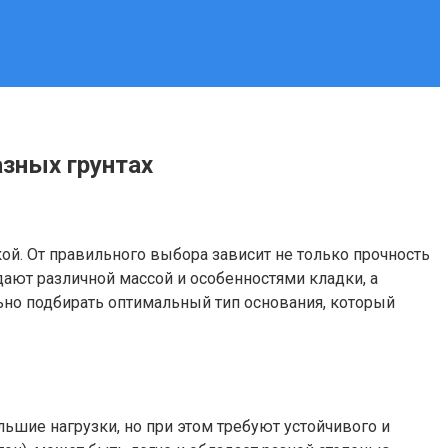
азных грунтах
ой. От правильного выбора зависит не только прочность
ают различной массой и особенностями кладки, а
ьно подбирать оптимальный тип основания, который
ьшие нагрузки, но при этом требуют устойчивого и