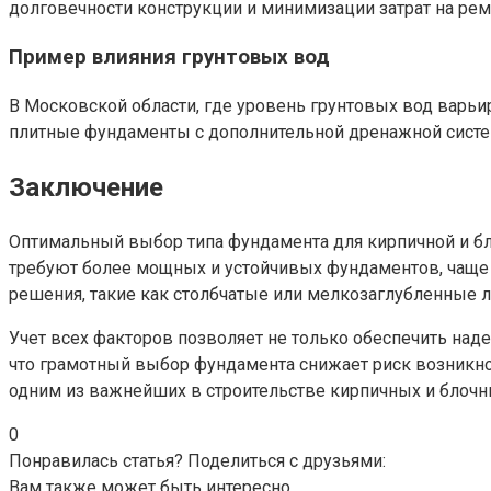
долговечности конструкции и минимизации затрат на рем
Пример влияния грунтовых вод
В Московской области, где уровень грунтовых вод варьи
плитные фундаменты с дополнительной дренажной систем
Заключение
Оптимальный выбор типа фундамента для кирпичной и бло
требуют более мощных и устойчивых фундаментов, чаще в
решения, такие как столбчатые или мелкозаглубленные 
Учет всех факторов позволяет не только обеспечить над
что грамотный выбор фундамента снижает риск возникнов
одним из важнейших в строительстве кирпичных и блочн
0
Понравилась статья? Поделиться с друзьями:
Вам также может быть интересно