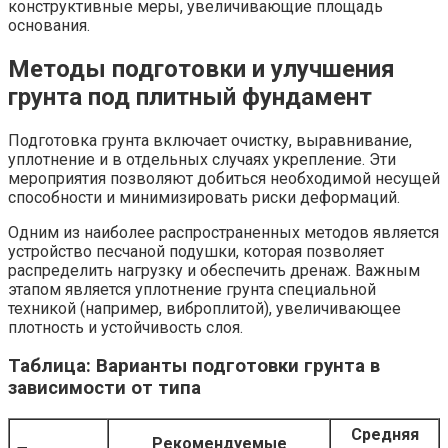
конструктивные меры, увеличивающие площадь
основания.
Методы подготовки и улучшения
грунта под плитный фундамент
Подготовка грунта включает очистку, выравнивание,
уплотнение и в отдельных случаях укрепление. Эти
мероприятия позволяют добиться необходимой несущей
способности и минимизировать риски деформаций.
Одним из наиболее распространенных методов является
устройство песчаной подушки, которая позволяет
распределить нагрузку и обеспечить дренаж. Важным
этапом является уплотнение грунта специальной
техникой (например, виброплитой), увеличивающее
плотность и устойчивость слоя.
Таблица: Варианты подготовки грунта в
зависимости от типа
Средняя
Рекомендуемые