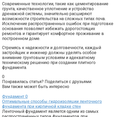
Современные технологии, такие как цементирование
грунта, качественное уплотнение и устройство
дренажной системы, значительно расширяют
возможности строительства на сложных типах почв.
Исключение распространенных ошибок при подготовке
основания позволяет избежать дорогостоящих
ремонтов и гарантирует комфортное проживание в
построенном доме.
Стремясь к надежности и долговечности, каждый
застройщик и инженер должны уделять особое
внимание грунтовым условиям и адекватному
техническому решению при создании плитного
фундамента.
0
Понравилась статья? Поделиться с друзьями:
Вам также может быть интересно
Фундамент
0
Оптимальные способы гидроизоляции ленточного
фундамента при кирпичной кладке стен
Ленточный фундамент является одним из самых
распространённых типов фундаментов при