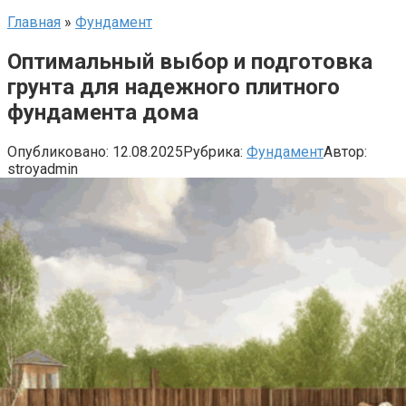
Главная
»
Фундамент
Оптимальный выбор и подготовка
грунта для надежного плитного
фундамента дома
Опубликовано:
12.08.2025
Рубрика:
Фундамент
Автор:
stroyadmin