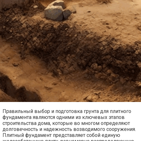
Правильный выбор и подготовка грунта для плитного
фундамента являются одними из ключевых этапов
строительства дома, которые во многом определяют
долговечность и надежность возводимого сооружения.
Плитный фундамент представляет собой единую