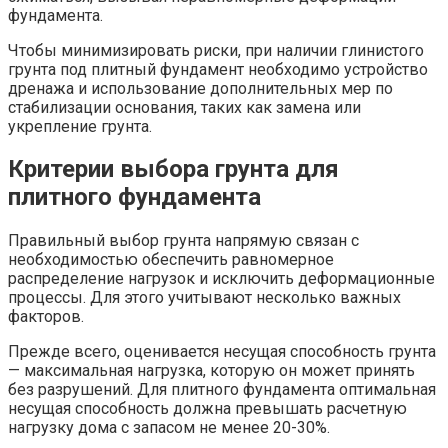
фундамента.
Чтобы минимизировать риски, при наличии глинистого
грунта под плитный фундамент необходимо устройство
дренажа и использование дополнительных мер по
стабилизации основания, таких как замена или
укрепление грунта.
Критерии выбора грунта для
плитного фундамента
Правильный выбор грунта напрямую связан с
необходимостью обеспечить равномерное
распределение нагрузок и исключить деформационные
процессы. Для этого учитывают несколько важных
факторов.
Прежде всего, оценивается несущая способность грунта
— максимальная нагрузка, которую он может принять
без разрушений. Для плитного фундамента оптимальная
несущая способность должна превышать расчетную
нагрузку дома с запасом не менее 20-30%.