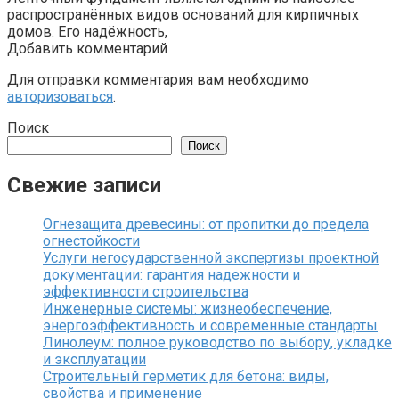
распространённых видов оснований для кирпичных
домов. Его надёжность,
Добавить комментарий
Для отправки комментария вам необходимо
авторизоваться
.
Поиск
Поиск
Свежие записи
Огнезащита древесины: от пропитки до предела
огнестойкости
Услуги негосударственной экспертизы проектной
документации: гарантия надежности и
эффективности строительства
Инженерные системы: жизнеобеспечение,
энергоэффективность и современные стандарты
Линолеум: полное руководство по выбору, укладке
и эксплуатации
Строительный герметик для бетона: виды,
свойства и применение