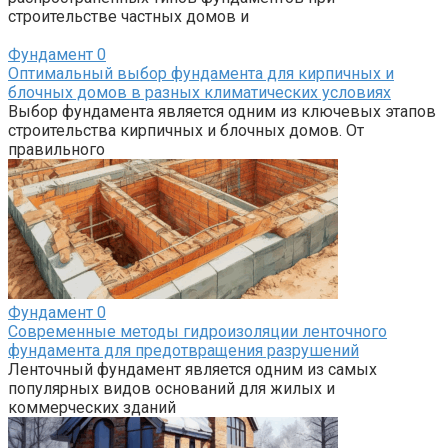
строительстве частных домов и
Фундамент
0
Оптимальный выбор фундамента для кирпичных и
блочных домов в разных климатических условиях
Выбор фундамента является одним из ключевых этапов
строительства кирпичных и блочных домов. От
правильного
Фундамент
0
Современные методы гидроизоляции ленточного
фундамента для предотвращения разрушений
Ленточный фундамент является одним из самых
популярных видов оснований для жилых и
коммерческих зданий