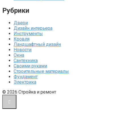
Рубрики
Двери
Дизайн интерьера
Инструменты
Кровля
Ландшафтный дизайн
Новости
Окна
Сантехника
Своими руками
Строительные материалы
Фундамент
Электрика
© 2026 Стройка и ремонт