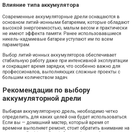
Влияние типа аккумулятора
Современные аккумуляторные дрели оснащаются в
основном литий-ионными батареями, которые обладают
высокой энергоемкостью, малым весом и практически
не имеют эффекта памяти. Ранее использовавшиеся
никель-кадмиевые батареи уступают им по всем
параметрам.
Выбор литий-ионных аккумуляторов обеспечивает
стабильную работу даже при интенсивной эксплуатации
и сокращает время зарядки, что особенно важно для
профессионалов, выполняющих сложные проекты с
большим количеством задач.
Рекомендации по выбору
аккумуляторной дрели
Выбирая аккумуляторную дрель, необходимо четко
определить, для каких целей она будет использоваться.
Если вы — домашний мастер, который время от
времени выполняет ремонт, стоит обратить внимание на