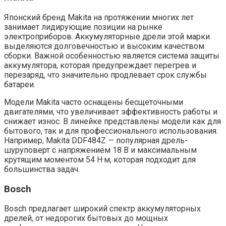
Японский бренд Makita на протяжении многих лет
занимает лидирующие позиции на рынке
электроприборов. Аккумуляторные дрели этой марки
выделяются долговечностью и высоким качеством
сборки. Важной особенностью является система защиты
аккумулятора, которая предупреждает перегрев и
перезаряд, что значительно продлевает срок службы
батареи.
Модели Makita часто оснащены бесщеточными
двигателями, что увеличивает эффективность работы и
снижает износ. В линейке представлены модели как для
бытового, так и для профессионального использования.
Например, Makita DDF484Z — популярная дрель-
шуруповерт с напряжением 18 В и максимальным
крутящим моментом 54 Н·м, которая подходит для
большинства задач.
Bosch
Bosch предлагает широкий спектр аккумуляторных
дрелей, от недорогих бытовых до мощных