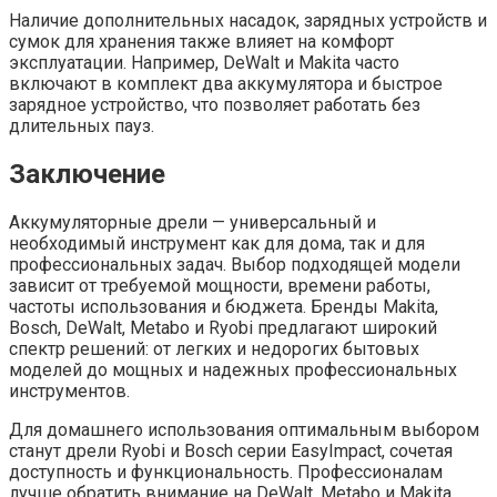
Наличие дополнительных насадок, зарядных устройств и
сумок для хранения также влияет на комфорт
эксплуатации. Например, DeWalt и Makita часто
включают в комплект два аккумулятора и быстрое
зарядное устройство, что позволяет работать без
длительных пауз.
Заключение
Аккумуляторные дрели — универсальный и
необходимый инструмент как для дома, так и для
профессиональных задач. Выбор подходящей модели
зависит от требуемой мощности, времени работы,
частоты использования и бюджета. Бренды Makita,
Bosch, DeWalt, Metabo и Ryobi предлагают широкий
спектр решений: от легких и недорогих бытовых
моделей до мощных и надежных профессиональных
инструментов.
Для домашнего использования оптимальным выбором
станут дрели Ryobi и Bosch серии EasyImpact, сочетая
доступность и функциональность. Профессионалам
лучше обратить внимание на DeWalt, Metabo и Makita,