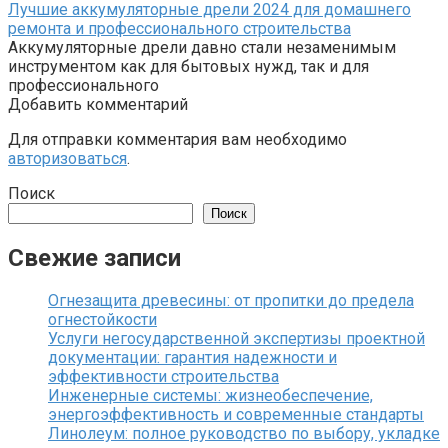
Лучшие аккумуляторные дрели 2024 для домашнего
ремонта и профессионального строительства
Аккумуляторные дрели давно стали незаменимым
инструментом как для бытовых нужд, так и для
профессионального
Добавить комментарий
Для отправки комментария вам необходимо
авторизоваться
.
Поиск
Поиск
Свежие записи
Огнезащита древесины: от пропитки до предела
огнестойкости
Услуги негосударственной экспертизы проектной
документации: гарантия надежности и
эффективности строительства
Инженерные системы: жизнеобеспечение,
энергоэффективность и современные стандарты
Линолеум: полное руководство по выбору, укладке