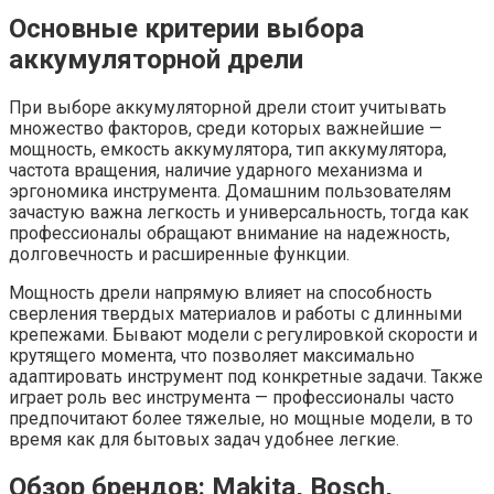
Основные критерии выбора
аккумуляторной дрели
При выборе аккумуляторной дрели стоит учитывать
множество факторов, среди которых важнейшие —
мощность, емкость аккумулятора, тип аккумулятора,
частота вращения, наличие ударного механизма и
эргономика инструмента. Домашним пользователям
зачастую важна легкость и универсальность, тогда как
профессионалы обращают внимание на надежность,
долговечность и расширенные функции.
Мощность дрели напрямую влияет на способность
сверления твердых материалов и работы с длинными
крепежами. Бывают модели с регулировкой скорости и
крутящего момента, что позволяет максимально
адаптировать инструмент под конкретные задачи. Также
играет роль вес инструмента — профессионалы часто
предпочитают более тяжелые, но мощные модели, в то
время как для бытовых задач удобнее легкие.
Обзор брендов: Makita, Bosch,