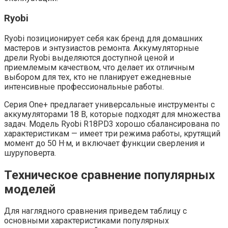
Ryobi
Ryobi позиционирует себя как бренд для домашних
мастеров и энтузиастов ремонта. Аккумуляторные
дрели Ryobi выделяются доступной ценой и
приемлемым качеством, что делает их отличным
выбором для тех, кто не планирует ежедневные
интенсивные профессиональные работы.
Серия One+ предлагает универсальные инструменты с
аккумуляторами 18 В, которые подходят для множества
задач. Модель Ryobi R18PD3 хорошо сбалансирована по
характеристикам — имеет три режима работы, крутящий
момент до 50 Н·м, и включает функции сверления и
шуруповерта.
Техническое сравнение популярных
моделей
Для наглядного сравнения приведем таблицу с
основными характеристиками популярных