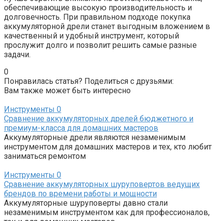
обеспечивающие высокую производительность и
долговечность. При правильном подходе покупка
аккумуляторной дрели станет выгодным вложением в
качественный и удобный инструмент, который
прослужит долго и позволит решить самые разные
задачи.
0
Понравилась статья? Поделиться с друзьями:
Вам также может быть интересно
Инструменты
0
Сравнение аккумуляторных дрелей бюджетного и
премиум-класса для домашних мастеров
Аккумуляторные дрели являются незаменимым
инструментом для домашних мастеров и тех, кто любит
заниматься ремонтом
Инструменты
0
Сравнение аккумуляторных шуруповертов ведущих
брендов по времени работы и мощности
Аккумуляторные шуруповерты давно стали
незаменимым инструментом как для профессионалов,