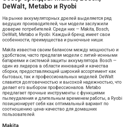
DeWalt, Metabo и Ryobi
На рынке аккумуляторных дрелей выделяется ряд
ведущих производителей, чьи модели заслужили
доверие потребителей. Среди них — Makita, Bosch,
DeWalt, Metabo и Ryobi. Каждый бренд имеет свои
особенности, преимущества и рыночные ниши.
Makita известна своим балансом между мощностью и
удобством, часто предлагая модели с литий-ионными
батареями и системой защиты аккумулятора. Bosch —
один из лидеров в области инноваций и качества
сборки, предоставляющий широкий ассортимент как
бытовых, так и профессиональных моделей. DeWalt
славится долговечностью и высокой надежностью, что
делает его выбором профессионалов. Metabo
предлагает прочные инструменты с функциями
пылеудаления и длительным временем работы, а Ryobi
позиционирует себя как оптимальный вариант по
соотношению цена-качество для домашних
пользователей.
Makita