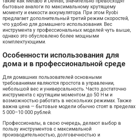
такие как Metabo и DeWalt, значительно превосходят
бытовые аналоги по максимальному крутящему
моменту и емкости аккумулятора. При этом Ryobi
предлагает дополнительный третий режим скоростей,
что удобно для домашнего использования. Вес
инструмента у профессиональных моделей чуть выше,
однако это обусловлено более мощными
комплектующими.
Особенности использования для
дома и в профессиональной среде
Для домашних пользователей основными
требованиями являются простота в управлении,
небольшой вес и универсальность. Часто достаточно
инструмента с крутящим моментом до 50 Н·м и
возможностью работать в нескольких режимах. Также
важна цена — бытовые модели обычно стоят в пределах
5 000–10 000 рублей.
Профессионалы, в свою очередь, делают выбор в
пользу инструментов с максимальной
производительностью, долговечностью и