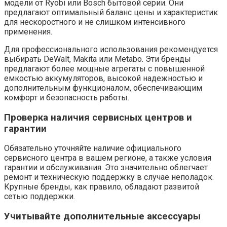
модели от Ryobi или Bosch бытовой серии. Они
предлагают оптимальный баланс цены и характеристик
для нескоростного и не слишком интенсивного
применения.
Для профессионального использования рекомендуется
выбирать DeWalt, Makita или Metabo. Эти бренды
предлагают более мощные агрегаты с повышенной
емкостью аккумуляторов, высокой надежностью и
дополнительным функционалом, обеспечивающим
комфорт и безопасность работы.
Проверка наличия сервисных центров и
гарантии
Обязательно уточняйте наличие официального
сервисного центра в вашем регионе, а также условия
гарантии и обслуживания. Это значительно облегчает
ремонт и техническую поддержку в случае неполадок.
Крупные бренды, как правило, обладают развитой
сетью поддержки.
Учитывайте дополнительные аксессуары