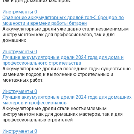
так и для домашних мастеров.
Инструменты
0
Сравнение аккумуляторных дрелей топ-5 брендов по
мощности и времени работы батареи
Аккумуляторные дрели уже давно стали незаменимым
инструментом как для профессионалов, так и для
домашних
Инструменты
0
Лучшие аккумуляторные дрели 2024 года для дома и
профессионального строительства
Аккумуляторные дрели за последние годы существенно
изменили подход к выполнению строительных и
монтажных работ.
Инструменты
0
Лучшие аккумуляторные дрели 2024 года для домашних
мастеров и профессионалов
Аккумуляторные дрели стали неотъемлемым
инструментом как для домашних мастеров, так и для
профессиональных строителей
Инструменты
0