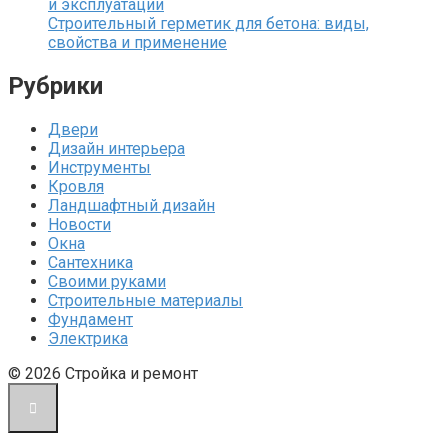
и эксплуатации
Строительный герметик для бетона: виды,
свойства и применение
Рубрики
Двери
Дизайн интерьера
Инструменты
Кровля
Ландшафтный дизайн
Новости
Окна
Сантехника
Своими руками
Строительные материалы
Фундамент
Электрика
© 2026 Стройка и ремонт