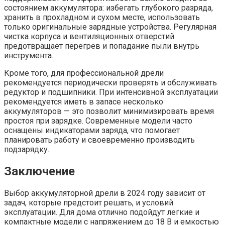
состоянием аккумулятора: избегать глубокого разряда,
хранить в прохладном и сухом месте, использовать
только оригинальные зарядные устройства. Регулярная
чистка корпуса и вентиляционных отверстий
предотвращает перегрев и попадание пыли внутрь
инструмента.
Кроме того, для профессиональной дрели
рекомендуется периодически проверять и обслуживать
редуктор и подшипники. При интенсивной эксплуатации
рекомендуется иметь в запасе несколько
аккумуляторов — это позволит минимизировать время
простоя при зарядке. Современные модели часто
оснащены индикаторами заряда, что помогает
планировать работу и своевременно производить
подзарядку.
Заключение
Выбор аккумуляторной дрели в 2024 году зависит от
задач, которые предстоит решать, и условий
эксплуатации. Для дома отлично подойдут легкие и
компактные модели с напряжением до 18 В и емкостью