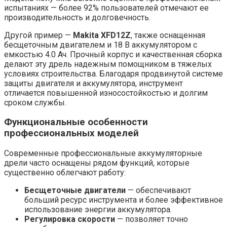
испытаниях — более 92% пользователей отмечают ее
производительность и долговечность.
Другой пример —
Makita XFD12Z
, также оснащенная
бесщеточным двигателем и 18 В аккумулятором с
емкостью 4.0 Ач. Прочный корпус и качественная сборка
делают эту дрель надежным помощником в тяжелых
условиях строительства. Благодаря продвинутой системе
защиты двигателя и аккумулятора, инструмент
отличается повышенной износостойкостью и долгим
сроком службы.
Функциональные особенности
профессиональных моделей
Современные профессиональные аккумуляторные
дрели часто оснащены рядом функций, которые
существенно облегчают работу:
Бесщеточные двигатели
— обеспечивают
больший ресурс инструмента и более эффективное
использование энергии аккумулятора.
Регулировка скорости
— позволяет точно