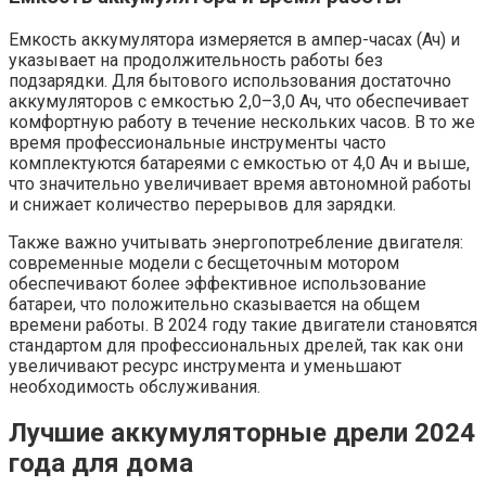
Емкость аккумулятора измеряется в ампер-часах (Ач) и
указывает на продолжительность работы без
подзарядки. Для бытового использования достаточно
аккумуляторов с емкостью 2,0–3,0 Ач, что обеспечивает
комфортную работу в течение нескольких часов. В то же
время профессиональные инструменты часто
комплектуются батареями с емкостью от 4,0 Ач и выше,
что значительно увеличивает время автономной работы
и снижает количество перерывов для зарядки.
Также важно учитывать энергопотребление двигателя:
современные модели с бесщеточным мотором
обеспечивают более эффективное использование
батареи, что положительно сказывается на общем
времени работы. В 2024 году такие двигатели становятся
стандартом для профессиональных дрелей, так как они
увеличивают ресурс инструмента и уменьшают
необходимость обслуживания.
Лучшие аккумуляторные дрели 2024
года для дома