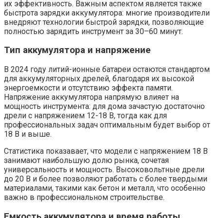
их эффективность. Важным аспектом является также
быстрота зарядки аккумулятора: многие производители
внедряют технологии быстрой зарядки, позволяющие
полностью зарядить инструмент за 30–60 минут.
Тип аккумулятора и напряжение
В 2024 году литий-ионные батареи остаются стандартом
для аккумуляторных дрелей, благодаря их высокой
энергоемкости и отсутствию эффекта памяти.
Напряжение аккумулятора напрямую влияет на
мощность инструмента: для дома зачастую достаточно
дрели с напряжением 12-18 В, тогда как для
профессиональных задач оптимальным будет выбор от
18 В и выше.
Статистика показавает, что модели с напряжением 18 В
занимают наибольшую долю рынка, сочетая
универсальность и мощность. Высоковольтные дрели
до 20 В и более позволяют работать с более твердыми
материалами, такими как бетон и металл, что особенно
важно в профессиональном строительстве.
Емкость аккумулятора и время работы