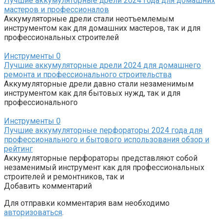
Лучшие аккумуляторные дрели 2024 года для домашних
мастеров и профессионалов
Аккумуляторные дрели стали неотъемлемым
инструментом как для домашних мастеров, так и для
профессиональных строителей
Инструменты
0
Лучшие аккумуляторные дрели 2024 для домашнего
ремонта и профессионального строительства
Аккумуляторные дрели давно стали незаменимым
инструментом как для бытовых нужд, так и для
профессионального
Инструменты
0
Лучшие аккумуляторные перфораторы 2024 года для
профессионального и бытового использования обзор и
рейтинг
Аккумуляторные перфораторы представляют собой
незаменимый инструмент как для профессиональных
строителей и ремонтников, так и
Добавить комментарий
Для отправки комментария вам необходимо
авторизоваться
.