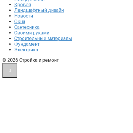
Кровля
Ландшафтный дизайн
Новости
Окна
Сантехника
Своими руками
Строительные материалы
Фундамент
Электрика
© 2026 Стройка и ремонт