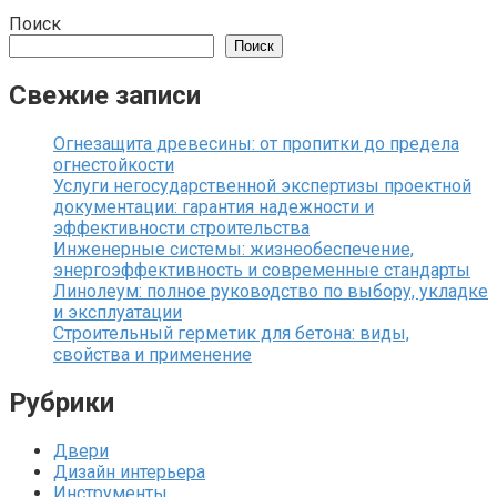
Поиск
Поиск
Свежие записи
Огнезащита древесины: от пропитки до предела
огнестойкости
Услуги негосударственной экспертизы проектной
документации: гарантия надежности и
эффективности строительства
Инженерные системы: жизнеобеспечение,
энергоэффективность и современные стандарты
Линолеум: полное руководство по выбору, укладке
и эксплуатации
Строительный герметик для бетона: виды,
свойства и применение
Рубрики
Двери
Дизайн интерьера
Инструменты