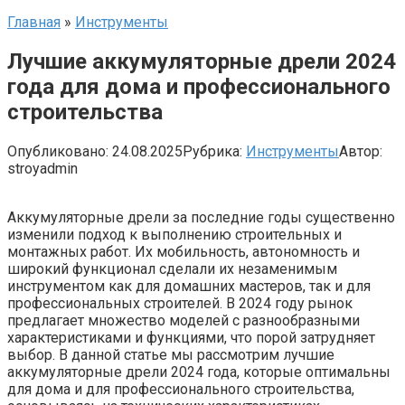
Главная
»
Инструменты
Лучшие аккумуляторные дрели 2024
года для дома и профессионального
строительства
Опубликовано:
24.08.2025
Рубрика:
Инструменты
Автор:
stroyadmin
Аккумуляторные дрели за последние годы существенно
изменили подход к выполнению строительных и
монтажных работ. Их мобильность, автономность и
широкий функционал сделали их незаменимым
инструментом как для домашних мастеров, так и для
профессиональных строителей. В 2024 году рынок
предлагает множество моделей с разнообразными
характеристиками и функциями, что порой затрудняет
выбор. В данной статье мы рассмотрим лучшие
аккумуляторные дрели 2024 года, которые оптимальны
для дома и для профессионального строительства,