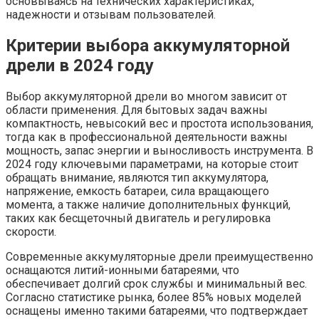
основываясь на технических характеристиках,
надежности и отзывам пользователей.
Критерии выбора аккумуляторной
дрели в 2024 году
Выбор аккумуляторной дрели во многом зависит от
области применения. Для бытовых задач важны
компактность, невысокий вес и простота использования,
тогда как в профессиональной деятельности важны
мощность, запас энергии и выносливость инструмента. В
2024 году ключевыми параметрами, на которые стоит
обращать внимание, являются тип аккумулятора,
напряжение, емкость батареи, сила вращающего
момента, а также наличие дополнительных функций,
таких как бесщеточный двигатель и регулировка
скорости.
Современные аккумуляторные дрели преимущественно
оснащаются литий-ионными батареями, что
обеспечивает долгий срок службы и минимальный вес.
Согласно статистике рынка, более 85% новых моделей
оснащены именно такими батареями, что подтверждает