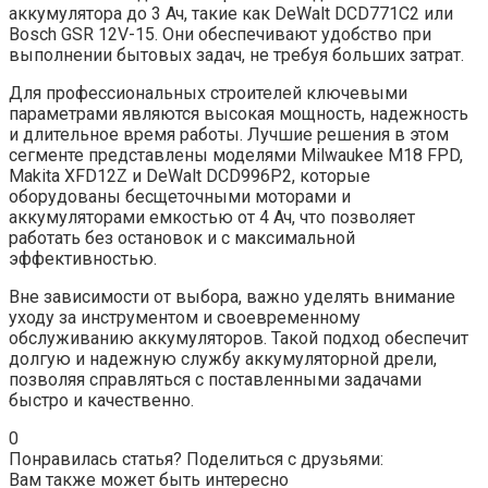
аккумулятора до 3 Ач, такие как DeWalt DCD771C2 или
Bosch GSR 12V-15. Они обеспечивают удобство при
выполнении бытовых задач, не требуя больших затрат.
Для профессиональных строителей ключевыми
параметрами являются высокая мощность, надежность
и длительное время работы. Лучшие решения в этом
сегменте представлены моделями Milwaukee M18 FPD,
Makita XFD12Z и DeWalt DCD996P2, которые
оборудованы бесщеточными моторами и
аккумуляторами емкостью от 4 Ач, что позволяет
работать без остановок и с максимальной
эффективностью.
Вне зависимости от выбора, важно уделять внимание
уходу за инструментом и своевременному
обслуживанию аккумуляторов. Такой подход обеспечит
долгую и надежную службу аккумуляторной дрели,
позволяя справляться с поставленными задачами
быстро и качественно.
0
Понравилась статья? Поделиться с друзьями:
Вам также может быть интересно