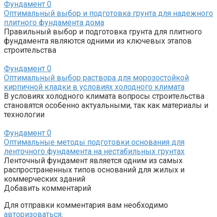
Фундамент
0
Оптимальный выбор и подготовка грунта для надежного
плитного фундамента дома
Правильный выбор и подготовка грунта для плитного
фундамента являются одними из ключевых этапов
строительства
Фундамент
0
Оптимальный выбор раствора для морозостойкой
кирпичной кладки в условиях холодного климата
В условиях холодного климата вопросы строительства
становятся особенно актуальными, так как материалы и
технологии
Фундамент
0
Оптимальные методы подготовки основания для
ленточного фундамента на нестабильных грунтах
Ленточный фундамент является одним из самых
распространенных типов оснований для жилых и
коммерческих зданий
Добавить комментарий
Для отправки комментария вам необходимо
авторизоваться
.