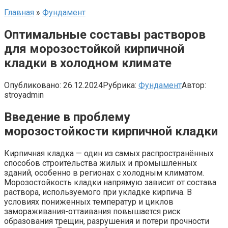
Главная
»
Фундамент
Оптимальные составы растворов
для морозостойкой кирпичной
кладки в холодном климате
Опубликовано:
26.12.2024
Рубрика:
Фундамент
Автор:
stroyadmin
Введение в проблему
морозостойкости кирпичной кладки
Кирпичная кладка — один из самых распространённых
способов строительства жилых и промышленных
зданий, особенно в регионах с холодным климатом.
Морозостойкость кладки напрямую зависит от состава
раствора, используемого при укладке кирпича. В
условиях пониженных температур и циклов
замораживания-оттаивания повышается риск
образования трещин, разрушения и потери прочности