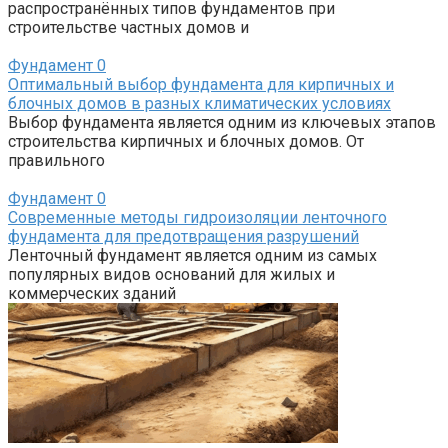
распространённых типов фундаментов при
строительстве частных домов и
Фундамент
0
Оптимальный выбор фундамента для кирпичных и
блочных домов в разных климатических условиях
Выбор фундамента является одним из ключевых этапов
строительства кирпичных и блочных домов. От
правильного
Фундамент
0
Современные методы гидроизоляции ленточного
фундамента для предотвращения разрушений
Ленточный фундамент является одним из самых
популярных видов оснований для жилых и
коммерческих зданий