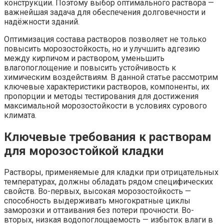
конструкции. Поэтому выбор оптимального раствора —
важнейшая задача для обеспечения долговечности и
надёжности зданий.
Оптимизация состава растворов позволяет не только
повысить морозостойкость, но и улучшить адгезию
между кирпичом и раствором, уменьшить
влагопоглощение и повысить устойчивость к
химическим воздействиям. В данной статье рассмотрим
ключевые характеристики растворов, компоненты, их
пропорции и методы тестирования для достижения
максимальной морозостойкости в условиях сурового
климата.
Ключевые требования к растворам
для морозостойкой кладки
Растворы, применяемые для кладки при отрицательных
температурах, должны обладать рядом специфических
свойств. Во-первых, высокая морозостойкость —
способность выдерживать многократные циклы
заморозки и оттаивания без потери прочности. Во-
вторых, низкая водопоглощаемость — избыток влаги в