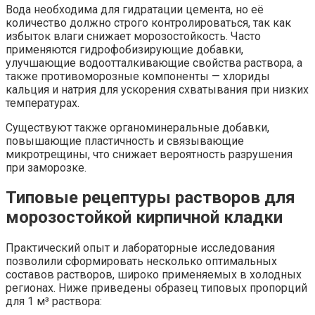
Вода необходима для гидратации цемента, но её
количество должно строго контролироваться, так как
избыток влаги снижает морозостойкость. Часто
применяются гидрофобизирующие добавки,
улучшающие водоотталкивающие свойства раствора, а
также противоморозные компоненты — хлориды
кальция и натрия для ускорения схватывания при низких
температурах.
Существуют также органоминеральные добавки,
повышающие пластичность и связывающие
микротрещины, что снижает вероятность разрушения
при заморозке.
Типовые рецептуры растворов для
морозостойкой кирпичной кладки
Практический опыт и лабораторные исследования
позволили сформировать несколько оптимальных
составов растворов, широко применяемых в холодных
регионах. Ниже приведены образец типовых пропорций
для 1 м³ раствора: