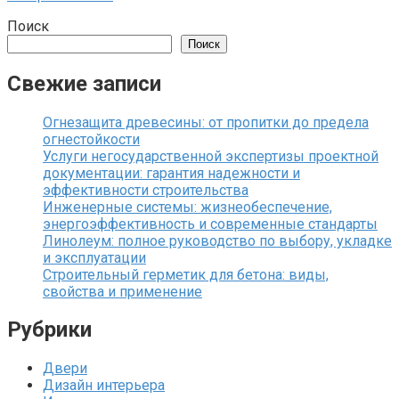
Поиск
Поиск
Свежие записи
Огнезащита древесины: от пропитки до предела
огнестойкости
Услуги негосударственной экспертизы проектной
документации: гарантия надежности и
эффективности строительства
Инженерные системы: жизнеобеспечение,
энергоэффективность и современные стандарты
Линолеум: полное руководство по выбору, укладке
и эксплуатации
Строительный герметик для бетона: виды,
свойства и применение
Рубрики
Двери
Дизайн интерьера