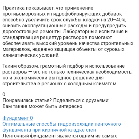
Практика показывает, что применение
противоморозных и гидрофобизирующих добавок
способно увеличить срок службы кладки на 20–40%,
снизить эксплуатационные расходы и предупредить
дорогостоящие ремонты. Лабораторные испытания и
стандартизация рецептур растворов помогают
обеспечивать высокий уровень качества строительных
материалов, надежно защищая объекты от суровых
климатических условий.
Таким образом, грамотный подбор и использование
растворов — это не только техническая необходимость,
но и экономически выгодное решение для
строительства в регионах с холодным климатом.
0
Понравилась статья? Поделиться с друзьями:
Вам также может быть интересно
Фундамент
0
Оптимальные способы гидроизоляции ленточного
фундамента при кирпичной кладке стен
Ленточный фундамент является одним из самых