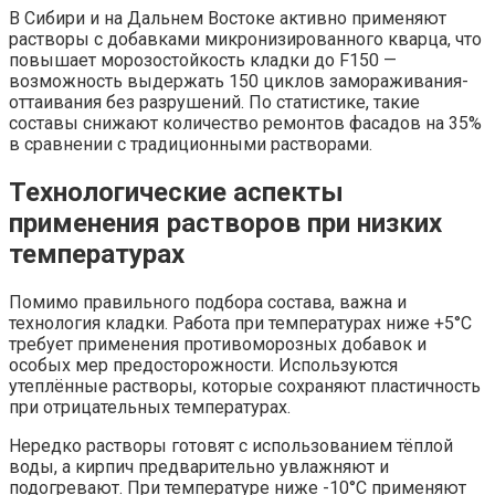
В Сибири и на Дальнем Востоке активно применяют
растворы с добавками микронизированного кварца, что
повышает морозостойкость кладки до F150 —
возможность выдержать 150 циклов замораживания-
оттаивания без разрушений. По статистике, такие
составы снижают количество ремонтов фасадов на 35%
в сравнении с традиционными растворами.
Технологические аспекты
применения растворов при низких
температурах
Помимо правильного подбора состава, важна и
технология кладки. Работа при температурах ниже +5°C
требует применения противоморозных добавок и
особых мер предосторожности. Используются
утеплённые растворы, которые сохраняют пластичность
при отрицательных температурах.
Нередко растворы готовят с использованием тёплой
воды, а кирпич предварительно увлажняют и
подогревают. При температуре ниже -10°C применяют