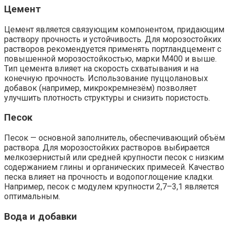
Цемент
Цемент является связующим компонентом, придающим
раствору прочность и устойчивость. Для морозостойких
растворов рекомендуется применять портландцемент с
повышенной морозостойкостью, марки М400 и выше.
Тип цемента влияет на скорость схватывания и на
конечную прочность. Использование пуццолановых
добавок (например, микрокремнезём) позволяет
улучшить плотность структуры и снизить пористость.
Песок
Песок — основной заполнитель, обеспечивающий объём
раствора. Для морозостойких растворов выбирается
мелкозернистый или средней крупности песок с низким
содержанием глины и органических примесей. Качество
песка влияет на прочность и водопоглощение кладки.
Например, песок с модулем крупности 2,7–3,1 является
оптимальным.
Вода и добавки