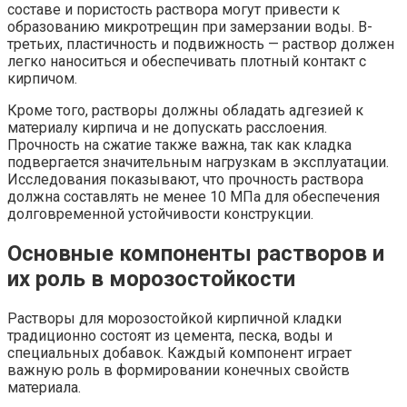
составе и пористость раствора могут привести к
образованию микротрещин при замерзании воды. В-
третьих, пластичность и подвижность — раствор должен
легко наноситься и обеспечивать плотный контакт с
кирпичом.
Кроме того, растворы должны обладать адгезией к
материалу кирпича и не допускать расслоения.
Прочность на сжатие также важна, так как кладка
подвергается значительным нагрузкам в эксплуатации.
Исследования показывают, что прочность раствора
должна составлять не менее 10 МПа для обеспечения
долговременной устойчивости конструкции.
Основные компоненты растворов и
их роль в морозостойкости
Растворы для морозостойкой кирпичной кладки
традиционно состоят из цемента, песка, воды и
специальных добавок. Каждый компонент играет
важную роль в формировании конечных свойств
материала.