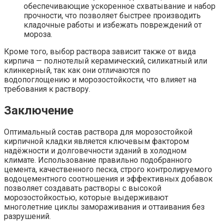
обеспечивающие ускоренное схватывание и набор
прочности, что позволяет быстрее производить
кладочные работы и избежать повреждений от
мороза.
Кроме того, выбор раствора зависит также от вида
кирпича — полнотелый керамический, силикатный или
клинкерный, так как они отличаются по
водопоглощению и морозостойкости, что влияет на
требования к раствору.
Заключение
Оптимальный состав раствора для морозостойкой
кирпичной кладки является ключевым фактором
надёжности и долговечности зданий в холодном
климате. Использование правильно подобранного
цемента, качественного песка, строго контролируемого
водоцементного соотношения и эффективных добавок
позволяет создавать растворы с высокой
морозостойкостью, которые выдерживают
многолетние циклы замораживания и оттаивания без
разрушений.