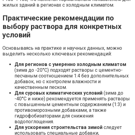
жилых зданий в регионах с холодным климатом.
Практические рекомендации по
выбору раствора для конкретных
условий
Основываясь на практике и научных данных, можно
выделить несколько ключевых рекомендаций:
Для регионов с умеренно холодным климатом
(зима до -20°C) подходят растворы с цементно-
песчаным соотношением 1:4 без дополнительных
добавок, но с контролем влажности и
качественным песком.
Для суровых климатических условий
(зима до
-40°C и ниже) рекомендуется применять растворы
с повышенным цементным содержанием (1:3) и
противоморозными добавками, а также
гидрофобизаторами для снижения
водопоглощения.
Для ускорения строительства зимой
следует
использовать специальные добавки,