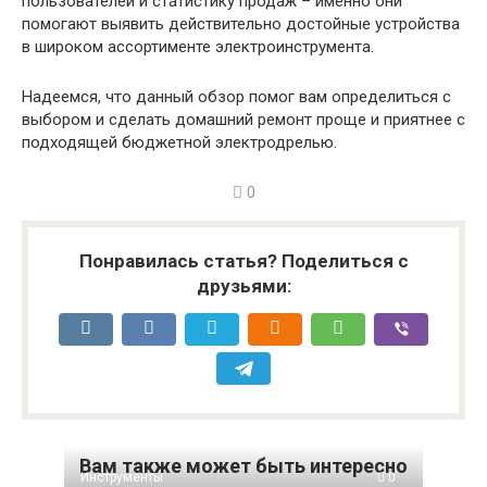
пользователей и статистику продаж – именно они
помогают выявить действительно достойные устройства
в широком ассортименте электроинструмента.
Надеемся, что данный обзор помог вам определиться с
выбором и сделать домашний ремонт проще и приятнее с
подходящей бюджетной электродрелью.
0
Понравилась статья? Поделиться с
друзьями:
Вам также может быть интересно
Инструменты
0