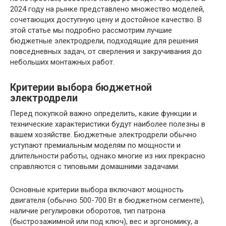
2024 году на рынке представлено множество моделей,
сочетающих доступную цену и достойное качество. В
этой статье мы подробно рассмотрим лучшие
бюджетные электродрели, подходящие для решения
повседневных задач, от сверления и закручивания до
небольших монтажных работ.
Критерии выбора бюджетной
электродрели
Перед покупкой важно определить, какие функции и
технические характеристики будут наиболее полезны в
вашем хозяйстве. Бюджетные электродрели обычно
уступают премиальным моделям по мощности и
длительности работы, однако многие из них прекрасно
справляются с типовыми домашними задачами.
Основные критерии выбора включают мощность
двигателя (обычно 500-700 Вт в бюджетном сегменте),
наличие регулировки оборотов, тип патрона
(быстрозажимной или под ключ), вес и эргономику, а