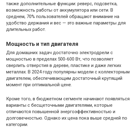
также дополнительные функции: реверс, подсветка,
возможность работы от аккумулятора или сети. В
среднем, 70% пользователей обращают внимание на
удобство держания и вес — это важные параметры для
длительных работ.
Мощность и тип двигателя
Для домашних задач достаточно электродрели с
мощностью в пределах 500-600 Вт, что позволяет
сверлить отверстия в дереве, пластике и даже легких
металлах. В 2024 году популярны модели с коллекторным
двигателем, обеспечивающим достаточный крутящий
момент при оптимальной цене.
Кроме того, в бюджетном сегменте начинают появляться
варианты с бесщеточными двигателями, которые
отличаются повышенной энергоэффективностью и
долговечностью. Однако их цена пока выше средней по
категории.