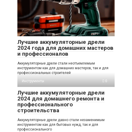
Инструменты
0
Лучшие аккумуляторные дрели
2024 года для домашних мастеров
и профессионалов
Аккумуляторные дрели стали неотъемлемым
инструментом как для домашних мастеров, так и для
профессиональных строителей
Инструменты
0
Лучшие аккумуляторные дрели
2024 для домашнего ремонта и
профессионального
строительства
Аккумуляторные дрели давно стали незаменимым
инструментом как для бытовых нужд, так и для
профессионального