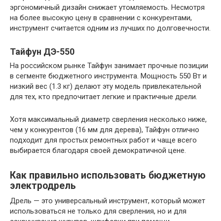
эргономичный дизайн снижает утомляемость. Несмотря
на более высокую цену в сравнении с конкурентами,
инструмент считается одним из лучших по долговечности.
Тайфун ДЭ-550
На российском рынке Тайфун занимает прочные позиции
в сегменте бюджетного инструмента. Мощность 550 Вт и
низкий вес (1.3 кг) делают эту модель привлекательной
для тех, кто предпочитает легкие и практичные дрели.
Хотя максимальный диаметр сверления несколько ниже,
чем у конкурентов (16 мм для дерева), Тайфун отлично
подходит для простых ремонтных работ и чаще всего
выбирается благодаря своей демократичной цене.
Как правильно использовать бюджетную
электродрель
Дрель — это универсальный инструмент, который может
использоваться не только для сверления, но и для