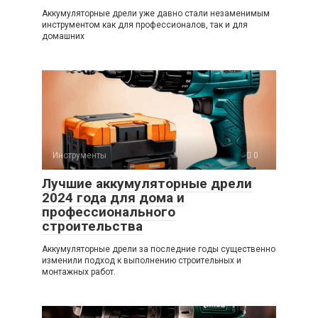
Аккумуляторные дрели уже давно стали незаменимым
инструментом как для профессионалов, так и для
домашних
Инструменты
0
Лучшие аккумуляторные дрели
2024 года для дома и
профессионального
строительства
Аккумуляторные дрели за последние годы существенно
изменили подход к выполнению строительных и
монтажных работ.