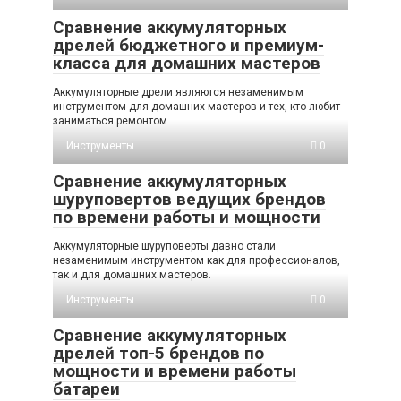
Сравнение аккумуляторных
дрелей бюджетного и премиум-
класса для домашних мастеров
Аккумуляторные дрели являются незаменимым
инструментом для домашних мастеров и тех, кто любит
заниматься ремонтом
Инструменты
0
Сравнение аккумуляторных
шуруповертов ведущих брендов
по времени работы и мощности
Аккумуляторные шуруповерты давно стали
незаменимым инструментом как для профессионалов,
так и для домашних мастеров.
Инструменты
0
Сравнение аккумуляторных
дрелей топ-5 брендов по
мощности и времени работы
батареи