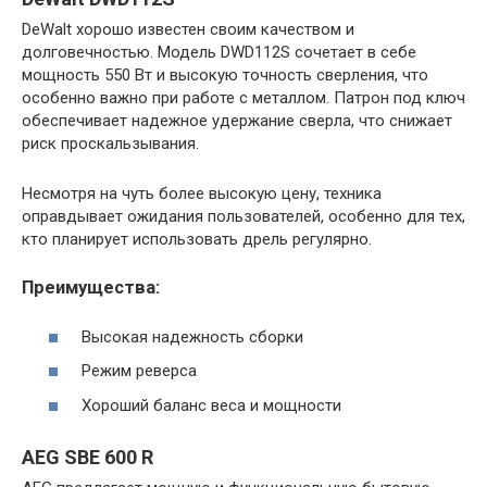
DeWalt хорошо известен своим качеством и
долговечностью. Модель DWD112S сочетает в себе
мощность 550 Вт и высокую точность сверления, что
особенно важно при работе с металлом. Патрон под ключ
обеспечивает надежное удержание сверла, что снижает
риск проскальзывания.
Несмотря на чуть более высокую цену, техника
оправдывает ожидания пользователей, особенно для тех,
кто планирует использовать дрель регулярно.
Преимущества:
Высокая надежность сборки
Режим реверса
Хороший баланс веса и мощности
AEG SBE 600 R