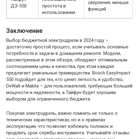
сверления, меньше
ДЭ-550
простота в
функций
использовании
Заключение
Выбор бюджетной электродрели в 2024 году –
достаточно простой процесс, если учитывать основные
потребности и задачи в домашнем ремонте. Модели,
рассмотренные в этом обзоре, обладают оптимальным
соотношением цены и качества, при этом каждая
предлагает уникальные преимущества. Bosch EasyImpact
550 подойдет для тех, кто ценит легкость и удобство,
DeWalt и Makita – для пользователей, требующих большей
мощности и надежности, а Тайфун будет хорошим
выбором для ограниченного бюджета.
Покупая электродрель, важно помнить не только о
технических характеристиках, но и о правилах
эксплуатации, что позволит избежать поломок и
продлить срок службы инструмента. Учитывайте отзывы