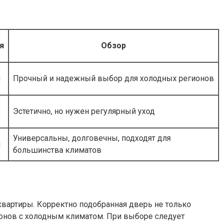
я
Обзор
я
Прочный и надежный выбор для холодных регионов
Эстетично, но нужен регулярный уход
Универсальны, долговечны, подходят для
я
большинства климатов
вартиры. Корректно подобранная дверь не только
гионов с холодным климатом. При выборе следует