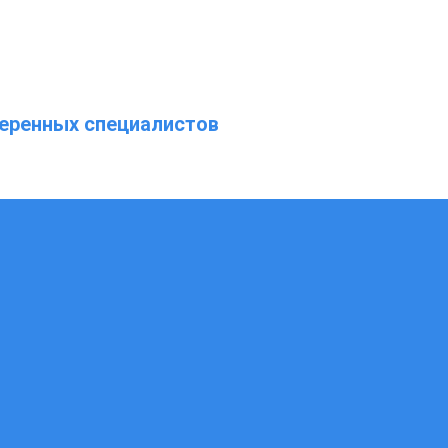
еренных специалистов