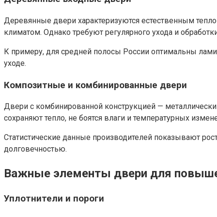
Деревянные двери характеризуются естественным тепло
климатом. Однако требуют регулярного ухода и обработк
К примеру, для средней полосы России оптимальны лами
уходе.
Композитные и комбинированные двери
Двери с комбинированной конструкцией — металлически
сохраняют тепло, не боятся влаги и температурных измен
Статистические данные производителей показывают рост 
долговечностью.
Важные элементы двери для повыше
Уплотнители и пороги