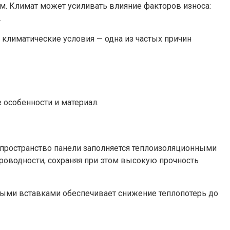
. Климат может усиливать влияние факторов износа:
.
климатические условия — одна из частых причин
особенности и материал.
 пространство панели заполняется теплоизоляционными
проводности, сохраняя при этом высокую прочность
выми вставками обеспечивает снижение теплопотерь до