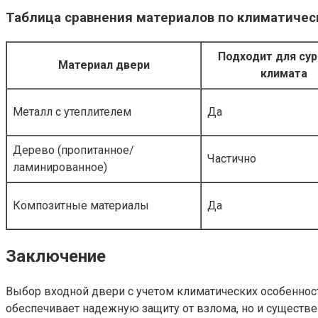
Таблица сравнения материалов по климатиче
Подходит для су
Материал двери
климата
Металл с утеплителем
Да
Дерево (пропитанное/
Частично
ламинированное)
Композитные материалы
Да
Заключение
Выбор входной двери с учетом климатических особеннос
обеспечивает надежную защиту от взлома, но и существе