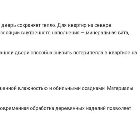
 дверь сохраняет тепло. Для квартир на севере
изоляции внутреннего наполнения — минеральная вата,
нной двери способна снизить потери тепла в квартире на
вышенной влажностью и обильными осадками. Материалы
 современная обработка деревянных изделий позволяет