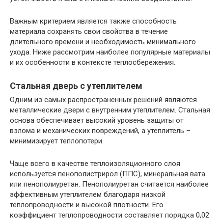
Важным критерием является также способность
материала сохранять свои свойства в течение
длительного времени и необходимость минимального
ухода. Ниже рассмотрим наиболее популярные материалы
и их особенности в контексте теплосбережения.
Стальная дверь с утеплителем
Одним из самых распространённых решений являются
металлические двери с внутренним утеплителем. Стальная
основа обеспечивает высокий уровень защиты от
взлома и механических повреждений, а утеплитель –
минимизирует теплопотери.
Чаще всего в качестве теплоизоляционного слоя
используется пенополистрирол (ППС), минеральная вата
или пенополиуретан. Пенополиуретан считается наиболее
эффективным утеплителем благодаря низкой
теплопроводности и высокой плотности. Его
коэффициент теплопроводности составляет порядка 0,02