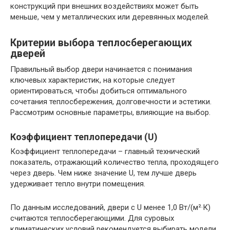
конструкций при внешних воздействиях может быть
меньше, чем у металлических или деревянных моделей.
Критерии выбора теплосберегающих
дверей
Правильный выбор двери начинается с понимания
ключевых характеристик, на которые следует
ориентироваться, чтобы добиться оптимального
сочетания теплосбережения, долговечности и эстетики.
Рассмотрим основные параметры, влияющие на выбор.
Коэффициент теплопередачи (U)
Коэффициент теплопередачи – главный технический
показатель, отражающий количество тепла, проходящего
через дверь. Чем ниже значение U, тем лучше дверь
удерживает тепло внутри помещения.
По данным исследований, двери с U менее 1,0 Вт/(м²·К)
считаются теплосберегающими. Для суровых
климатических условий рекомендуется выбирать модели