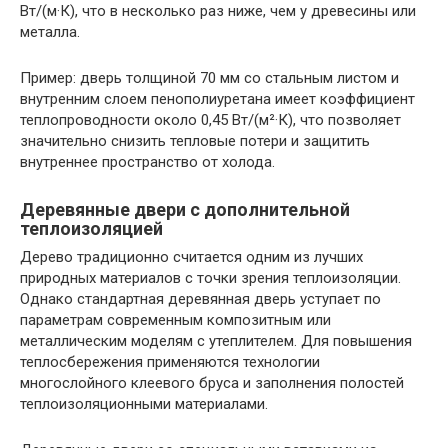
Вт/(м·К), что в несколько раз ниже, чем у древесины или
металла.
Пример: дверь толщиной 70 мм со стальным листом и
внутренним слоем пенополиуретана имеет коэффициент
теплопроводности около 0,45 Вт/(м²·К), что позволяет
значительно снизить тепловые потери и защитить
внутреннее пространство от холода.
Деревянные двери с дополнительной
теплоизоляцией
Дерево традиционно считается одним из лучших
природных материалов с точки зрения теплоизоляции.
Однако стандартная деревянная дверь уступает по
параметрам современным композитным или
металлическим моделям с утеплителем. Для повышения
теплосбережения применяются технологии
многослойного клеевого бруса и заполнения полостей
теплоизоляционными материалами.