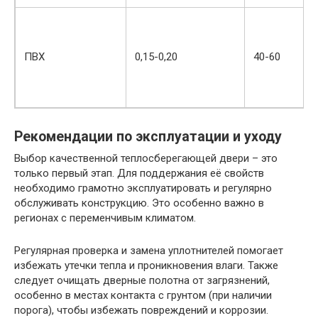
ПВХ
0,15-0,20
40-60
Рекомендации по эксплуатации и уходу
Выбор качественной теплосберегающей двери – это
только первый этап. Для поддержания её свойств
необходимо грамотно эксплуатировать и регулярно
обслуживать конструкцию. Это особенно важно в
регионах с переменчивым климатом.
Регулярная проверка и замена уплотнителей помогает
избежать утечки тепла и проникновения влаги. Также
следует очищать дверные полотна от загрязнений,
особенно в местах контакта с грунтом (при наличии
порога), чтобы избежать повреждений и коррозии.