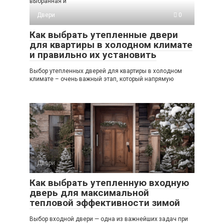
выбранная и
Двери
0
Как выбрать утепленные двери
для квартиры в холодном климате
и правильно их установить
Выбор утепленных дверей для квартиры в холодном
климате – очень важный этап, который напрямую
Двери
0
Как выбрать утепленную входную
дверь для максимальной
тепловой эффективности зимой
Выбор входной двери — одна из важнейших задач при