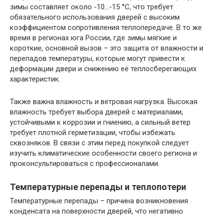
зимы составляет около -10…-15 °C, что требует
обязательного использования дверей с высоким
коэффициентом сопротивления теплопередаче. В то же
время в регионах юга России, где зимы мягкие и
короткие, основной вызов – это защита от влажности и
перепадов температуры, которые могут привести к
деформации двери и снижению её теплосберегающих
характеристик.
Также важна влажность и ветровая нагрузка. Высокая
влажность требует выбора дверей с материалами,
устойчивыми к коррозии и гниению, а сильный ветер
требует плотной герметизации, чтобы избежать
сквозняков. В связи с этим перед покупкой следует
изучить климатические особенности своего региона и
проконсультироваться с профессионалами.
Температурные перепады и теплопотери
Температурные перепады – причина возникновения
конденсата на поверхности дверей, что негативно