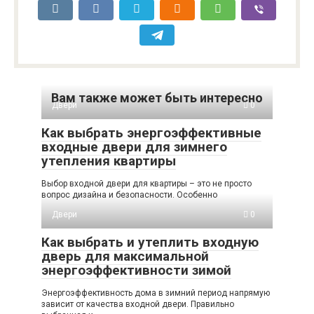
Вам также может быть интересно
Двери
0
Как выбрать энергоэффективные
входные двери для зимнего
утепления квартиры
Выбор входной двери для квартиры – это не просто
вопрос дизайна и безопасности. Особенно
Двери
0
Как выбрать и утеплить входную
дверь для максимальной
энергоэффективности зимой
Энергоэффективность дома в зимний период напрямую
зависит от качества входной двери. Правильно