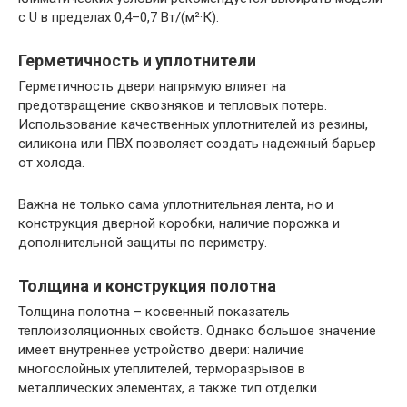
с U в пределах 0,4–0,7 Вт/(м²·К).
Герметичность и уплотнители
Герметичность двери напрямую влияет на
предотвращение сквозняков и тепловых потерь.
Использование качественных уплотнителей из резины,
силикона или ПВХ позволяет создать надежный барьер
от холода.
Важна не только сама уплотнительная лента, но и
конструкция дверной коробки, наличие порожка и
дополнительной защиты по периметру.
Толщина и конструкция полотна
Толщина полотна – косвенный показатель
теплоизоляционных свойств. Однако большое значение
имеет внутреннее устройство двери: наличие
многослойных утеплителей, терморазрывов в
металлических элементах, а также тип отделки.