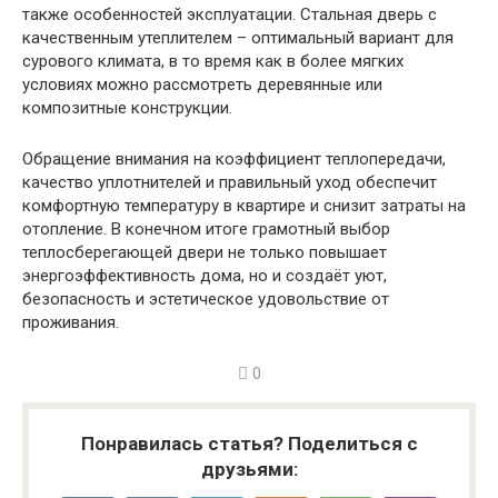
также особенностей эксплуатации. Стальная дверь с
качественным утеплителем – оптимальный вариант для
сурового климата, в то время как в более мягких
условиях можно рассмотреть деревянные или
композитные конструкции.
Обращение внимания на коэффициент теплопередачи,
качество уплотнителей и правильный уход обеспечит
комфортную температуру в квартире и снизит затраты на
отопление. В конечном итоге грамотный выбор
теплосберегающей двери не только повышает
энергоэффективность дома, но и создаёт уют,
безопасность и эстетическое удовольствие от
проживания.
0
Понравилась статья? Поделиться с
друзьями: