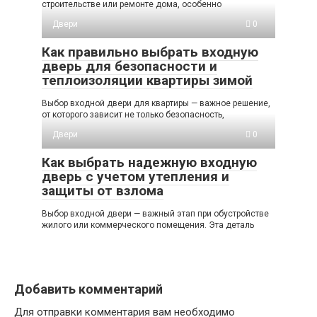
строительстве или ремонте дома, особенно
Двери
0
Как правильно выбрать входную
дверь для безопасности и
теплоизоляции квартиры зимой
Выбор входной двери для квартиры — важное решение,
от которого зависит не только безопасность,
Двери
0
Как выбрать надежную входную
дверь с учетом утепления и
защиты от взлома
Выбор входной двери — важный этап при обустройстве
жилого или коммерческого помещения. Эта деталь
Добавить комментарий
Для отправки комментария вам необходимо