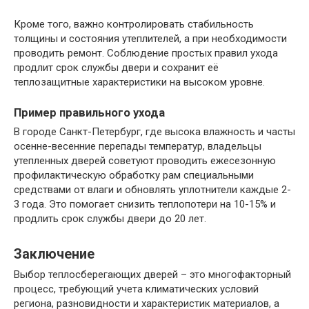
Кроме того, важно контролировать стабильность
толщины и состояния утеплителей, а при необходимости
проводить ремонт. Соблюдение простых правил ухода
продлит срок службы двери и сохранит её
теплозащитные характеристики на высоком уровне.
Пример правильного ухода
В городе Санкт-Петербург, где высока влажность и часты
осенне-весенние перепады температур, владельцы
утепленных дверей советуют проводить ежесезонную
профилактическую обработку рам специальными
средствами от влаги и обновлять уплотнители каждые 2-
3 года. Это помогает снизить теплопотери на 10-15% и
продлить срок службы двери до 20 лет.
Заключение
Выбор теплосберегающих дверей – это многофакторный
процесс, требующий учета климатических условий
региона, разновидности и характеристик материалов, а