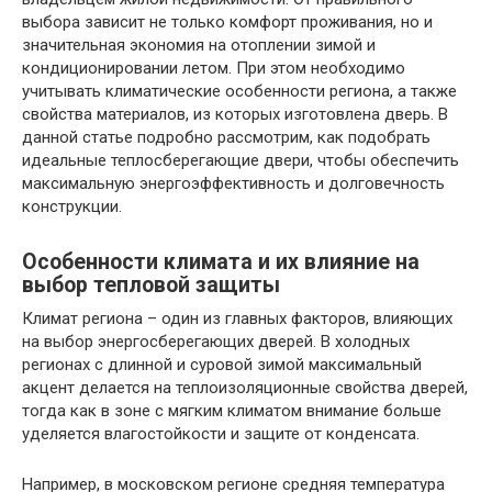
выбора зависит не только комфорт проживания, но и
значительная экономия на отоплении зимой и
кондиционировании летом. При этом необходимо
учитывать климатические особенности региона, а также
свойства материалов, из которых изготовлена дверь. В
данной статье подробно рассмотрим, как подобрать
идеальные теплосберегающие двери, чтобы обеспечить
максимальную энергоэффективность и долговечность
конструкции.
Особенности климата и их влияние на
выбор тепловой защиты
Климат региона – один из главных факторов, влияющих
на выбор энергосберегающих дверей. В холодных
регионах с длинной и суровой зимой максимальный
акцент делается на теплоизоляционные свойства дверей,
тогда как в зоне с мягким климатом внимание больше
уделяется влагостойкости и защите от конденсата.
Например, в московском регионе средняя температура