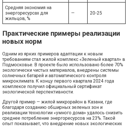
Средняя экономия на
энергоресурсах для
—
20-25
жильцов, %
Практические примеры реализации
новых норм
Одним из ярких примеров адаптации к новым
требованиям стал жилой комплекс «Зеленый квартал» в
Подмосковье. В проекте было использовано более 70%
экологически чистых материалов, внедрены системы
солнечных батарей и автоматического контроля
микроклимата. К концу первого квартала 2024 года
комплексе получил официальный сертификат
экологической перспективности.
Другой пример — жилой микрорайон в Казани, где
благодаря созданию обширных зеленых зон и
реализации технологии «умного дома» удалось снизить
среднее потребление энергоресурсов на 23%. Такой
опыт показывает, что внедрение новых экологических