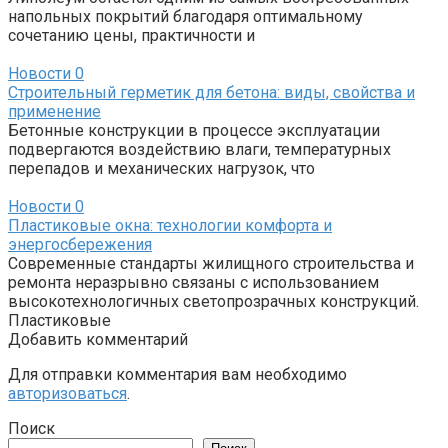
напольных покрытий благодаря оптимальному
сочетанию цены, практичности и
Новости
0
Строительный герметик для бетона: виды, свойства и
применение
Бетонные конструкции в процессе эксплуатации
подвергаются воздействию влаги, температурных
перепадов и механических нагрузок, что
Новости
0
Пластиковые окна: технологии комфорта и
энергосбережения
Современные стандарты жилищного строительства и
ремонта неразрывно связаны с использованием
высокотехнологичных светопрозрачных конструкций.
Пластиковые
Добавить комментарий
Для отправки комментария вам необходимо
авторизоваться
.
Поиск