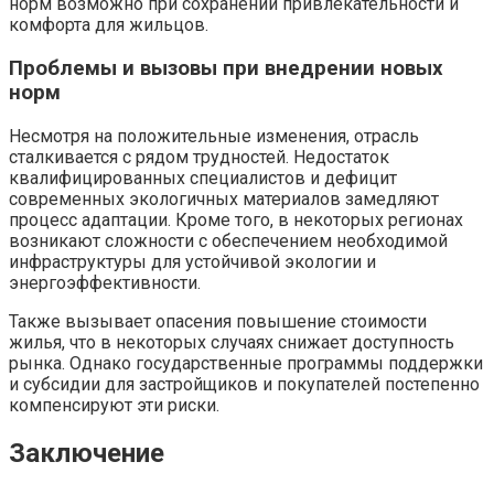
норм возможно при сохранении привлекательности и
комфорта для жильцов.
Проблемы и вызовы при внедрении новых
норм
Несмотря на положительные изменения, отрасль
сталкивается с рядом трудностей. Недостаток
квалифицированных специалистов и дефицит
современных экологичных материалов замедляют
процесс адаптации. Кроме того, в некоторых регионах
возникают сложности с обеспечением необходимой
инфраструктуры для устойчивой экологии и
энергоэффективности.
Также вызывает опасения повышение стоимости
жилья, что в некоторых случаях снижает доступность
рынка. Однако государственные программы поддержки
и субсидии для застройщиков и покупателей постепенно
компенсируют эти риски.
Заключение