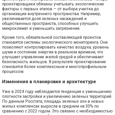
проектировщики обязаны учитывать экологические
факторы с первых этапов — от выбора участка до
организации внутреннего пространства. Например,
увеличивается доля зеленых насаждений и
общественных пространств, способных улучшить
микроклимат и уменьшить загрязнение.
Кроме того, обязательной составляющей проектов
становятся системы экологического мониторинга. Они
позволяют контролировать качество воздуха, уровень
шума и состояние энергии в реальном времени, что
улучшает управление жилой средой и обеспечивает
безопасность жильцов. В результате проектирование
становится более комплексным и многопрофильным
процессом.
Изменения в планировке и архитектуре
Уже в 2024 году наблюдается тенденция к уменьшению
плотности застройки и увеличению зеленых территорий.
По данным Росстата, площадь зеленых зон в новых
жилых комплексах выросла в среднем на 30% по
сравнению с 2022 годом. Это связано с необходимостью