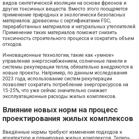
видов синтетической изоляции на основе фреонов и
других токсичных веществ. Вместо этого поощряется
применение природных и экологически безопасных
материалов: древесины с сертификатами FSC,
переработанных материалов и натуральных утеплителей.
Применение таких материалов поможет снизить
токсичность строительного процесса и сократить объем
отходов.
Инновационные технологии, такие как «умное»
управление энергоснабжением, солнечные панели и
системы рекуперации тепла, обязательно внедряются в
новые проекты. Например, по данным исследования
2023 года, использование систем рекуперации
позволяет сократить потребление энергоресурсов на
15-25%, что уже сейчас значительно снижает
эксплуатационные расходы жилых комплексов.
Влияние новых норм на процесс
проектирования жилых комплексов
Введённые нормы требуют изменения подходов к
архитектуре и планировке жилых комплексов. Теперь