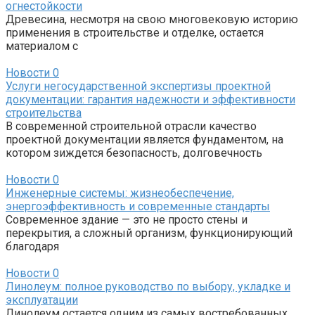
огнестойкости
Древесина, несмотря на свою многовековую историю
применения в строительстве и отделке, остается
материалом с
Новости
0
Услуги негосударственной экспертизы проектной
документации: гарантия надежности и эффективности
строительства
В современной строительной отрасли качество
проектной документации является фундаментом, на
котором зиждется безопасность, долговечность
Новости
0
Инженерные системы: жизнеобеспечение,
энергоэффективность и современные стандарты
Современное здание — это не просто стены и
перекрытия, а сложный организм, функционирующий
благодаря
Новости
0
Линолеум: полное руководство по выбору, укладке и
эксплуатации
Линолеум остается одним из самых востребованных