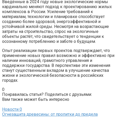
Введённые в 2024 году новые экологические нормы
кардинально меняют подход к проектированию жилых
комплексов в России. Усиление требований к
материалам, технологии и планировке способствует
созданию более здоровой, энергоэффективной и
устойчивой жилой среды. Несмотря на возрастающие
затраты на строительство, спрос на экологичные
объекты растёт, что свидетельствует о тенденции к
осознанному потреблению и заботе о будущем.
Опыт реализации первых проектов подтверждает, что
применение новых правил возможно и эффективно при
наличии инноваций, грамотного управления и
поддержки государства. В перспективе эти изменения
станут существенным вкладом в улучшение качества
жизни и экологической безопасности в российских
городах.
0
Понравилась статья? Поделиться с друзьями:
Вам также может быть интересно
Новости
0
Огнезащита древесины: от пропитки до предела