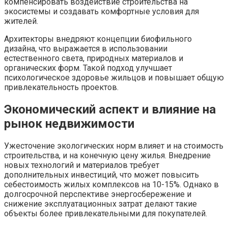
компенсировать воздействие строительства на
экосистемы и создавать комфортные условия для
жителей.
Архитекторы внедряют концепции биофильного
дизайна, что выражается в использовании
естественного света, природных материалов и
органических форм. Такой подход улучшает
психологическое здоровье жильцов и повышает общую
привлекательность проектов.
Экономический аспект и влияние на
рынок недвижимости
Ужесточение экологических норм влияет и на стоимость
строительства, и на конечную цену жилья. Внедрение
новых технологий и материалов требует
дополнительных инвестиций, что может повысить
себестоимость жилых комплексов на 10-15%. Однако в
долгосрочной перспективе энергосбережение и
снижение эксплуатационных затрат делают такие
объекты более привлекательными для покупателей.