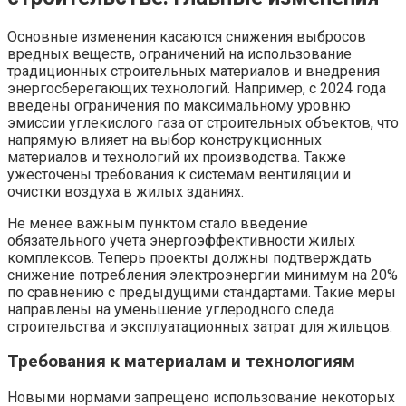
Основные изменения касаются снижения выбросов
вредных веществ, ограничений на использование
традиционных строительных материалов и внедрения
энергосберегающих технологий. Например, с 2024 года
введены ограничения по максимальному уровню
эмиссии углекислого газа от строительных объектов, что
напрямую влияет на выбор конструкционных
материалов и технологий их производства. Также
ужесточены требования к системам вентиляции и
очистки воздуха в жилых зданиях.
Не менее важным пунктом стало введение
обязательного учета энергоэффективности жилых
комплексов. Теперь проекты должны подтверждать
снижение потребления электроэнергии минимум на 20%
по сравнению с предыдущими стандартами. Такие меры
направлены на уменьшение углеродного следа
строительства и эксплуатационных затрат для жильцов.
Требования к материалам и технологиям
Новыми нормами запрещено использование некоторых