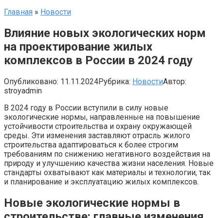
Главная
»
Новости
Влияние новых экологических норм
на проектирование жилых
комплексов в России в 2024 году
Опубликовано:
11.11.2024
Рубрика:
Новости
Автор:
stroyadmin
В 2024 году в России вступили в силу новые
экологические нормы, направленные на повышение
устойчивости строительства и охрану окружающей
среды. Эти изменения заставляют отрасль жилого
строительства адаптироваться к более строгим
требованиям по снижению негативного воздействия на
природу и улучшению качества жизни населения. Новые
стандарты охватывают как материалы и технологии, так
и планирование и эксплуатацию жилых комплексов.
Новые экологические нормы в
строительстве: главные изменения