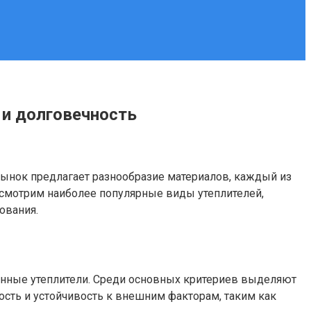
 и долговечность
ынок предлагает разнообразие материалов, каждый из
ассмотрим наиболее популярные виды утеплителей,
ования.
енные утеплители. Среди основных критериев выделяют
ость и устойчивость к внешним факторам, таким как