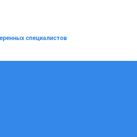
еренных специалистов