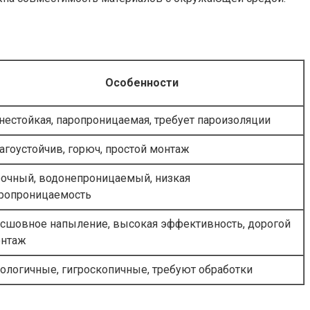
Особенности
нестойкая, паропроницаемая, требует пароизоляции
агоустойчив, горюч, простой монтаж
очный, водонепроницаемый, низкая
ропроницаемость
сшовное напыление, высокая эффективность, дорогой
нтаж
ологичные, гигроскопичные, требуют обработки