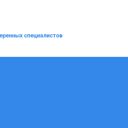
еренных специалистов