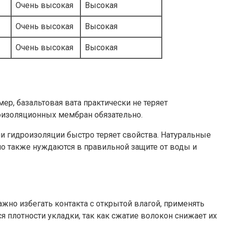
Очень высокая
Высокая
Очень высокая
Высокая
Очень высокая
Высокая
р, базальтовая вата практически не теряет
роизоляционных мембран обязательно.
и гидроизоляции быстро теряет свойства. Натуральные
но также нуждаются в правильной защите от воды и
но избегать контакта с открытой влагой, применять
 плотности укладки, так как сжатие волокон снижает их