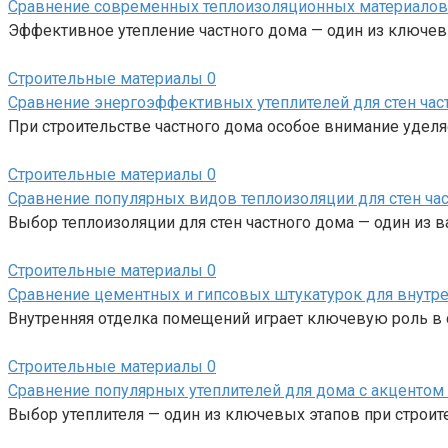
Сравнение современных теплоизоляционных материалов 
Эффективное утепление частного дома — один из ключев
Строительные материалы
0
Сравнение энергоэффективных утеплителей для стен час
При строительстве частного дома особое внимание уделяет
Строительные материалы
0
Сравнение популярных видов теплоизоляции для стен час
Выбор теплоизоляции для стен частного дома — один из 
Строительные материалы
0
Сравнение цементных и гипсовых штукатурок для внутр
Внутренняя отделка помещений играет ключевую роль в 
Строительные материалы
0
Сравнение популярных утеплителей для дома с акцентом 
Выбор утеплителя — один из ключевых этапов при строите