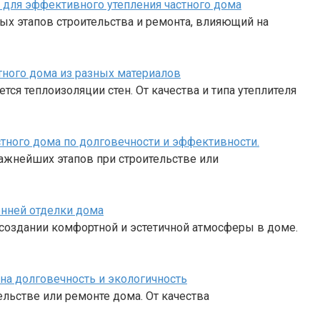
для эффективного утепления частного дома
ых этапов строительства и ремонта, влияющий на
тного дома из разных материалов
ся теплоизоляции стен. От качества и типа утеплителя
тного дома по долговечности и эффективности.
важнейших этапов при строительстве или
енней отделки дома
создании комфортной и эстетичной атмосферы в доме.
на долговечность и экологичность
льстве или ремонте дома. От качества