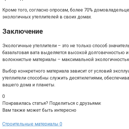
Кроме того, согласно опросам, более 70% домовладельц
экологичных утеплителей в своих домах.
Заключение
Экологичные утеплители – это не только способ значите
базальтовая вата выделяется высокой долговечностью и
волокнистые материалы – максимальной экологичность
Выбор конкретного материала зависит от условий экспл
утеплители способны служить десятилетиями, обеспечивая
вашего дома и планеты.
0
Понравилась статья? Поделиться с друзьями:
Вам также может быть интересно
Строительные материалы
0