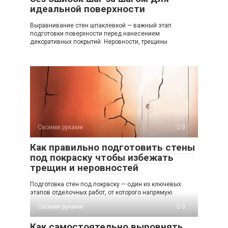
идеальной поверхности
Выравнивание стен шпаклевкой — важный этап
подготовки поверхности перед нанесением
декоративных покрытий. Неровности, трещины
Своими руками
0
Как правильно подготовить стены
под покраску чтобы избежать
трещин и неровностей
Подготовка стен под покраску — один из ключевых
этапов отделочных работ, от которого напрямую
Своими руками
0
Как самостоятельно выровнять