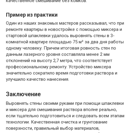
качественное смешивание без комков.
Пример из практики
Один из наших знакомых мастеров рассказывал, что при
ремонте квартиры в новостройке с помощью миксера и
стартовой шпаклевки удалось выровнять стены в 3-
комнатной квартире площадью 75 м² за два дня работы
одному человеку. Причем итоговая ровность стен по
данным лазерного уровня составляла менее 2 мм
отклонений на высоту 2,7 метра, что соответствует
профессиональному ремонту. Устройство миксера
значительно сократило время подготовки раствора и
улучшило качество нанесения.
Заключение
Выровнять стены своими руками при помощи шпаклевки
и миксера для смешивания раствора вполне реально,
если тщательно подготовиться и следовать всем этапам
технологии. Качественная очистка и грунтование
поверхности, правильный выбор материалов,