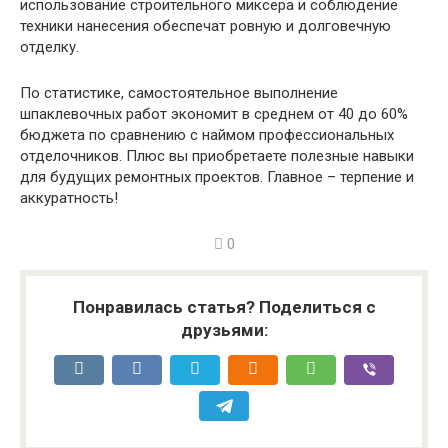
использование строительного миксера и соблюдение
техники нанесения обеспечат ровную и долговечную
отделку.
По статистике, самостоятельное выполнение
шпаклевочных работ экономит в среднем от 40 до 60%
бюджета по сравнению с наймом профессиональных
отделочников. Плюс вы приобретаете полезные навыки
для будущих ремонтных проектов. Главное – терпение и
аккуратность!
0
Понравилась статья? Поделиться с
друзьями: