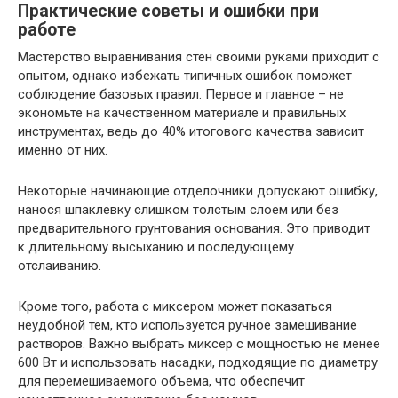
Практические советы и ошибки при
работе
Мастерство выравнивания стен своими руками приходит с
опытом, однако избежать типичных ошибок поможет
соблюдение базовых правил. Первое и главное – не
экономьте на качественном материале и правильных
инструментах, ведь до 40% итогового качества зависит
именно от них.
Некоторые начинающие отделочники допускают ошибку,
нанося шпаклевку слишком толстым слоем или без
предварительного грунтования основания. Это приводит
к длительному высыханию и последующему
отслаиванию.
Кроме того, работа с миксером может показаться
неудобной тем, кто используется ручное замешивание
растворов. Важно выбрать миксер с мощностью не менее
600 Вт и использовать насадки, подходящие по диаметру
для перемешиваемого объема, что обеспечит