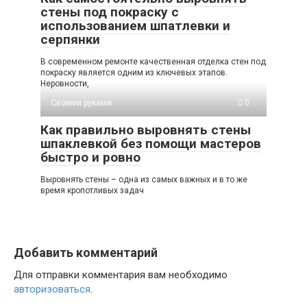
стены под покраску с
использованием шпатлевки и
серпянки
В современном ремонте качественная отделка стен под
покраску является одним из ключевых этапов.
Неровности,
Своими руками
0
Как правильно выровнять стены
шпаклевкой без помощи мастеров
быстро и ровно
Выровнять стены – одна из самых важных и в то же
время кропотливых задач
Добавить комментарий
Для отправки комментария вам необходимо
авторизоваться
.