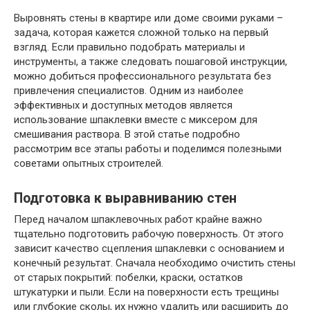
Выровнять стены в квартире или доме своими руками –
задача, которая кажется сложной только на первый
взгляд. Если правильно подобрать материалы и
инструменты, а также следовать пошаговой инструкции,
можно добиться профессионального результата без
привлечения специалистов. Одним из наиболее
эффективных и доступных методов является
использование шпаклевки вместе с миксером для
смешивания раствора. В этой статье подробно
рассмотрим все этапы работы и поделимся полезными
советами опытных строителей.
Подготовка к выравниванию стен
Перед началом шпаклевочных работ крайне важно
тщательно подготовить рабочую поверхность. От этого
зависит качество сцепления шпаклевки с основанием и
конечный результат. Сначала необходимо очистить стены
от старых покрытий: побелки, краски, остатков
штукатурки и пыли. Если на поверхности есть трещины
или глубокие сколы, их нужно удалить или расширить до