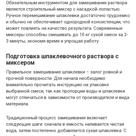
Обязательным инструментом для замешивания раствора
является строительный миксер с насадкой-лопастью.
Ручное перемешивание шпаклевки достаточно трудоемко
и обычно не обеспечивает однородной консистенции, что
может повлиять на качество результата. Современные
миксеры способны смешивать до 10 кг сухой смеси за 2-
3 минуты, экономя время и упрощая работу.
Подготовка шпаклевочного раствора с
миксером
Правильное замешивание шпаклевки – залог ровной и
прочной поверхности. Для начала необходимо
внимательно прочитать инструкцию на упаковке
выбранной смеси, так как пропорции воды и шпаклевки
могут отличаться в зависимости от производителя и вида
материала.
Традиционный процесс замешивания включает
следующие шаги: сначала в емкость наливается чистая
вода, затем постепенно добавляется сухая шпаклевка. С