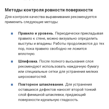
Методы контроля ровности поверхности
Для контроля качества выравнивания рекомендуется
применить следующие методы:
Правило и уровень.
Периодически прикладывая
правило к стене, можно визуально определить
выступы и впадины. Работы продолжаются до тех
пор, пока правило свободно не ложится
вплотную.
Шлифовка.
После полного высыхания слоя
рекомендуют использовать наждачную бумагу
или специальные сетки для устранения мелких
шероховатостей.
Повторное шпаклевание.
Для устранения
оставшихся дефектов наносят второй тонкий
слой финишной шпаклевки, придающий
поверхности идеальную гладкость.