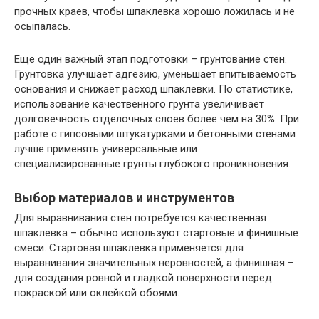
прочных краев, чтобы шпаклевка хорошо ложилась и не
осыпалась.
Еще один важный этап подготовки – грунтование стен.
Грунтовка улучшает адгезию, уменьшает впитываемость
основания и снижает расход шпаклевки. По статистике,
использование качественного грунта увеличивает
долговечность отделочных слоев более чем на 30%. При
работе с гипсовыми штукатурками и бетонными стенами
лучше применять универсальные или
специализированные грунты глубокого проникновения.
Выбор материалов и инструментов
Для выравнивания стен потребуется качественная
шпаклевка – обычно используют стартовые и финишные
смеси. Стартовая шпаклевка применяется для
выравнивания значительных неровностей, а финишная –
для создания ровной и гладкой поверхности перед
покраской или оклейкой обоями.