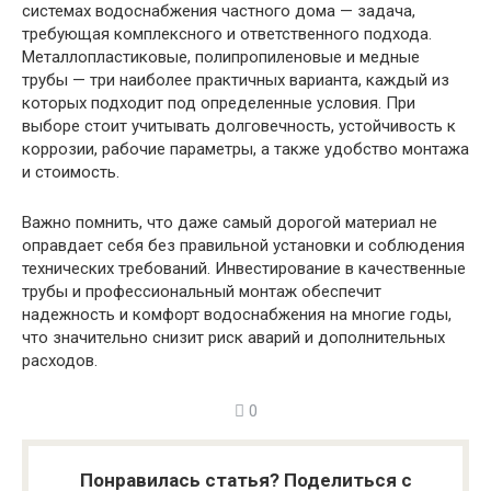
системах водоснабжения частного дома — задача,
требующая комплексного и ответственного подхода.
Металлопластиковые, полипропиленовые и медные
трубы — три наиболее практичных варианта, каждый из
которых подходит под определенные условия. При
выборе стоит учитывать долговечность, устойчивость к
коррозии, рабочие параметры, а также удобство монтажа
и стоимость.
Важно помнить, что даже самый дорогой материал не
оправдает себя без правильной установки и соблюдения
технических требований. Инвестирование в качественные
трубы и профессиональный монтаж обеспечит
надежность и комфорт водоснабжения на многие годы,
что значительно снизит риск аварий и дополнительных
расходов.
0
Понравилась статья? Поделиться с