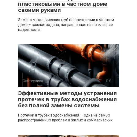
пластиковыми в частном доме
своими руками
Замена металлических труб пластиковыми в частном
доме – важная задача, направленная на повышение
надежности
Сантехника
0
Эффективные методы устранения
протечек в трубах водоснабжения
без полной замены системы
Протечки в трубах водоснабжения — одна из самых
распространённых проблем в жилых и коммерческих