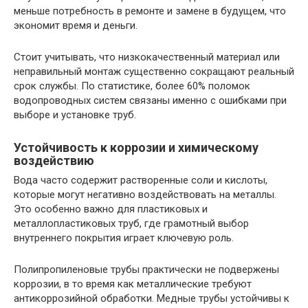
меньше потребность в ремонте и замене в будущем, что
экономит время и деньги.
Стоит учитывать, что низкокачественный материал или
неправильный монтаж существенно сокращают реальный
срок службы. По статистике, более 60% поломок
водопроводных систем связаны именно с ошибками при
выборе и установке труб.
Устойчивость к коррозии и химическому
воздействию
Вода часто содержит растворенные соли и кислоты,
которые могут негативно воздействовать на металлы.
Это особенно важно для пластиковых и
металлопластиковых труб, где грамотный выбор
внутреннего покрытия играет ключевую роль.
Полипропиленовые трубы практически не подвержены
коррозии, в то время как металлические требуют
антикоррозийной обработки. Медные трубы устойчивы к