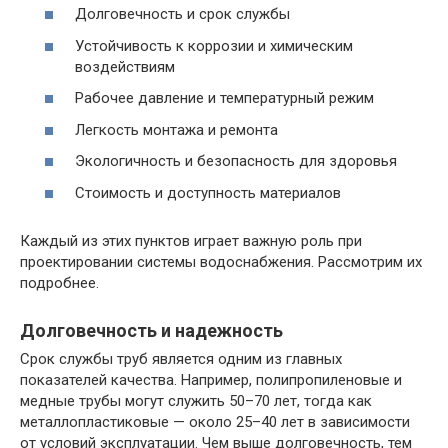
Долговечность и срок службы
Устойчивость к коррозии и химическим
воздействиям
Рабочее давление и температурный режим
Легкость монтажа и ремонта
Экологичность и безопасность для здоровья
Стоимость и доступность материалов
Каждый из этих пунктов играет важную роль при
проектировании системы водоснабжения. Рассмотрим их
подробнее.
Долговечность и надежность
Срок службы труб является одним из главных
показателей качества. Например, полипропиленовые и
медные трубы могут служить 50–70 лет, тогда как
металлопластиковые — около 25–40 лет в зависимости
от условий эксплуатации. Чем выше долговечность, тем