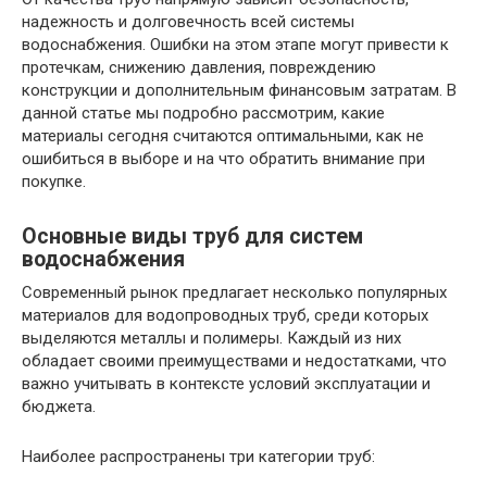
надежность и долговечность всей системы
водоснабжения. Ошибки на этом этапе могут привести к
протечкам, снижению давления, повреждению
конструкции и дополнительным финансовым затратам. В
данной статье мы подробно рассмотрим, какие
материалы сегодня считаются оптимальными, как не
ошибиться в выборе и на что обратить внимание при
покупке.
Основные виды труб для систем
водоснабжения
Современный рынок предлагает несколько популярных
материалов для водопроводных труб, среди которых
выделяются металлы и полимеры. Каждый из них
обладает своими преимуществами и недостатками, что
важно учитывать в контексте условий эксплуатации и
бюджета.
Наиболее распространены три категории труб: