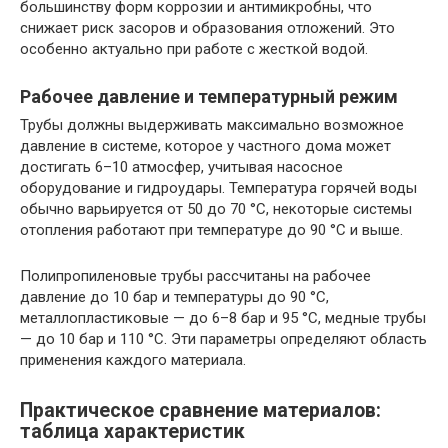
большинству форм коррозии и антимикробны, что
снижает риск засоров и образования отложений. Это
особенно актуально при работе с жесткой водой.
Рабочее давление и температурный режим
Трубы должны выдерживать максимально возможное
давление в системе, которое у частного дома может
достигать 6–10 атмосфер, учитывая насосное
оборудование и гидроудары. Температура горячей воды
обычно варьируется от 50 до 70 °C, некоторые системы
отопления работают при температуре до 90 °C и выше.
Полипропиленовые трубы рассчитаны на рабочее
давление до 10 бар и температуры до 90 °C,
металлопластиковые — до 6–8 бар и 95 °C, медные трубы
— до 10 бар и 110 °C. Эти параметры определяют область
применения каждого материала.
Практическое сравнение материалов:
таблица характеристик