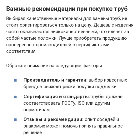
Важные рекомендации при покупке труб
Выбирая качественные материалы для замены труб, не
стоит ориентироваться только на цену. Дешевые изделия
часто оказываются низкокачественными, что влечет за
собой частые поломки. Лучше приобретать продукцию
проверенных производителей с сертификатами
соответствия.
Обратите внимание на следующие факторы:
Производитель и гарантии:
выбор известных
брендов снижает риски покупки подделки.
Сертификация и стандарты:
трубы должны
соответствовать ГОСТу, ISO или другим
нормативам.
Отзывы и рекомендации:
опыт соседей и
знакомых может помочь принять правильное
решение.