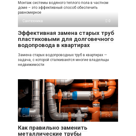
Монтаж системы водяного теплого пола в частном
доме – это эффективный способ обеспечить
равномерное
Сантехника
0
Эффективная замена старых труб
пластиковыми для долговечного
водопровода в квартирах
Замена старых водопроводных труб в квартирах —
задача, с которой сталкиваются многие владельцы
недвижимости
Сантехника
0
Как правильно заменить
металлические трубы