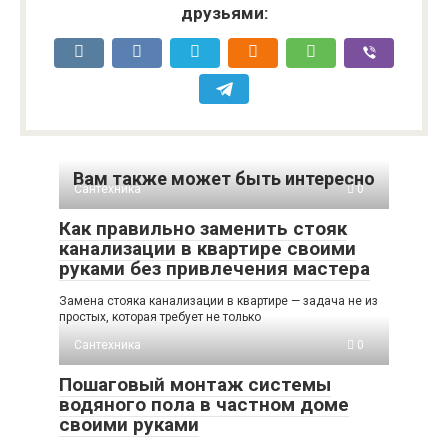
друзьями:
Вам также может быть интересно
Сантехника
0
Как правильно заменить стояк
канализации в квартире своими
руками без привлечения мастера
Замена стояка канализации в квартире — задача не из
простых, которая требует не только
Сантехника
0
Пошаговый монтаж системы
водяного пола в частном доме
своими руками