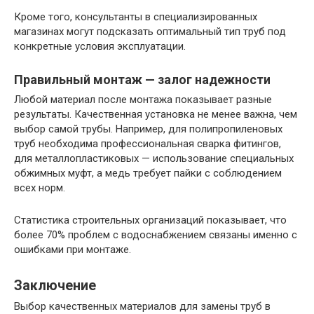
Кроме того, консультанты в специализированных
магазинах могут подсказать оптимальный тип труб под
конкретные условия эксплуатации.
Правильный монтаж — залог надежности
Любой материал после монтажа показывает разные
результаты. Качественная установка не менее важна, чем
выбор самой трубы. Например, для полипропиленовых
труб необходима профессиональная сварка фитингов,
для металлопластиковых — использование специальных
обжимных муфт, а медь требует пайки с соблюдением
всех норм.
Статистика строительных организаций показывает, что
более 70% проблем с водоснабжением связаны именно с
ошибками при монтаже.
Заключение
Выбор качественных материалов для замены труб в