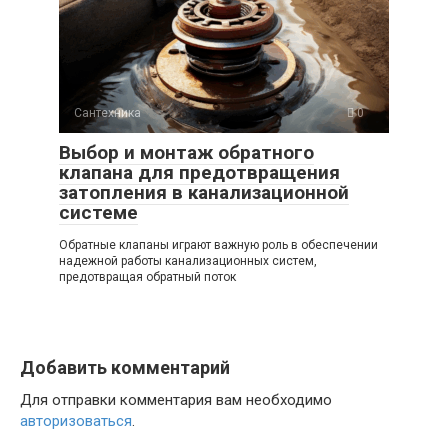
Сантехника
0
Выбор и монтаж обратного
клапана для предотвращения
затопления в канализационной
системе
Обратные клапаны играют важную роль в обеспечении
надежной работы канализационных систем,
предотвращая обратный поток
Добавить комментарий
Для отправки комментария вам необходимо
авторизоваться
.