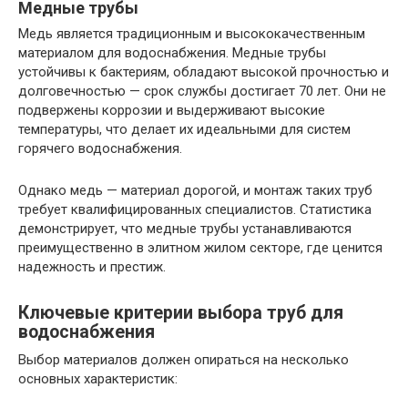
Медные трубы
Медь является традиционным и высококачественным
материалом для водоснабжения. Медные трубы
устойчивы к бактериям, обладают высокой прочностью и
долговечностью — срок службы достигает 70 лет. Они не
подвержены коррозии и выдерживают высокие
температуры, что делает их идеальными для систем
горячего водоснабжения.
Однако медь — материал дорогой, и монтаж таких труб
требует квалифицированных специалистов. Статистика
демонстрирует, что медные трубы устанавливаются
преимущественно в элитном жилом секторе, где ценится
надежность и престиж.
Ключевые критерии выбора труб для
водоснабжения
Выбор материалов должен опираться на несколько
основных характеристик: