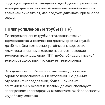
подводки горячей и холодной воды. Однако при высоких
температурах и агрессивной химии алюминий может со
временем окисляться, что следует учитывать при выборе
марки.
Полипропиленовые трубы (ППР)
Полипропиленовые трубы изготавливаются из
термопластика и отличаются долгим сроком службы —
до 50 лет. Они полностью устойчивы к коррозии,
химически инертны, и хорошо переносят высокие
температуры и давление. ППР трубы обладают низкой
теплопроводностью, что снижает теплопотери.
Это делает их особенно популярными для систем
горячего водоснабжения и отопления. По данным
отраслевых исследований, более 35% новых
сантехнических систем в частных домах используют
полипропилен благодаря их экологической безопасности
и удобству монтажа.