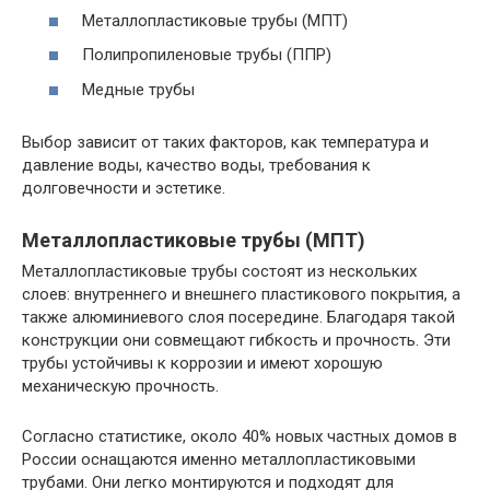
Металлопластиковые трубы (МПТ)
Полипропиленовые трубы (ППР)
Медные трубы
Выбор зависит от таких факторов, как температура и
давление воды, качество воды, требования к
долговечности и эстетике.
Металлопластиковые трубы (МПТ)
Металлопластиковые трубы состоят из нескольких
слоев: внутреннего и внешнего пластикового покрытия, а
также алюминиевого слоя посередине. Благодаря такой
конструкции они совмещают гибкость и прочность. Эти
трубы устойчивы к коррозии и имеют хорошую
механическую прочность.
Согласно статистике, около 40% новых частных домов в
России оснащаются именно металлопластиковыми
трубами. Они легко монтируются и подходят для