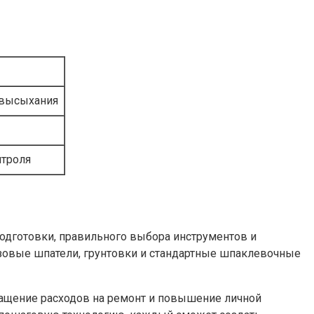
 высыхания
нтроля
одготовки, правильного выбора инструментов и
базовые шпатели, грунтовки и стандартные шпаклевочные
ращение расходов на ремонт и повышение личной