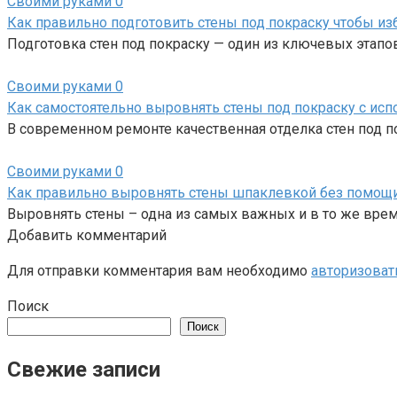
Своими руками
0
Как правильно подготовить стены под покраску чтобы из
Подготовка стен под покраску — один из ключевых этапо
Своими руками
0
Как самостоятельно выровнять стены под покраску с ис
В современном ремонте качественная отделка стен под п
Своими руками
0
Как правильно выровнять стены шпаклевкой без помощи
Выровнять стены – одна из самых важных и в то же вре
Добавить комментарий
Для отправки комментария вам необходимо
авторизоват
Поиск
Поиск
Свежие записи