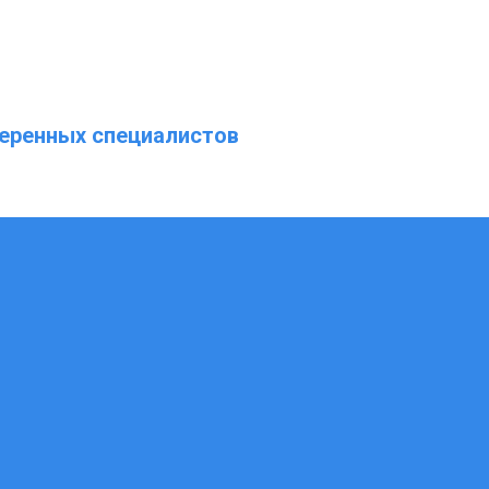
еренных специалистов