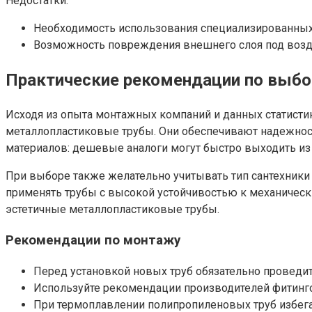
Недостатки:
Необходимость использования специализированных
Возможность повреждения внешнего слоя под возд
Практические рекомендации по выбор
Исходя из опыта монтажных компаний и данных статисти
металлопластиковые трубы. Они обеспечивают надежност
материалов: дешевые аналоги могут быстро выходить из 
При выборе также желательно учитывать тип сантехники и
применять трубы с высокой устойчивостью к механичес
эстетичные металлопластиковые трубы.
Рекомендации по монтажу
Перед установкой новых труб обязательно проведит
Используйте рекомендации производителей фитинго
При термоплавлении полипропиленовых труб избегай