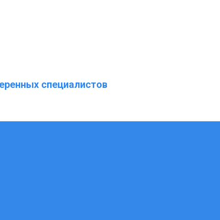
еренных специалистов