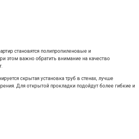
артир становятся полипропиленовые и
и этом важно обратить внимание на качество
.
руется скрытая установка труб в стенах, лучше
ния. Для открытой прокладки подойдут более гибкие и