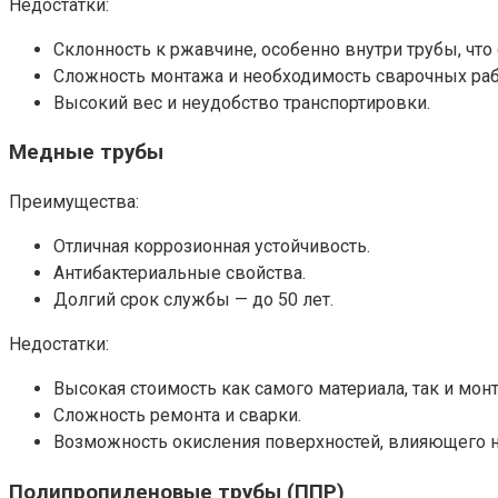
Недостатки:
Склонность к ржавчине, особенно внутри трубы, что
Сложность монтажа и необходимость сварочных раб
Высокий вес и неудобство транспортировки.
Медные трубы
Преимущества:
Отличная коррозионная устойчивость.
Антибактериальные свойства.
Долгий срок службы — до 50 лет.
Недостатки:
Высокая стоимость как самого материала, так и мон
Сложность ремонта и сварки.
Возможность окисления поверхностей, влияющего на
Полипропиленовые трубы (ППР)