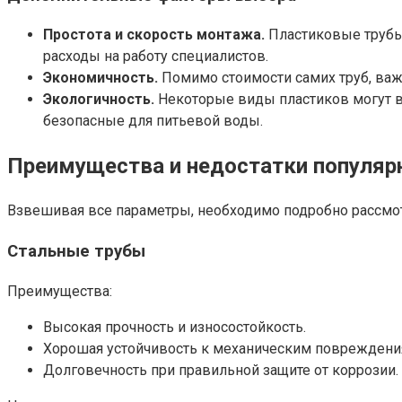
Простота и скорость монтажа.
Пластиковые трубы 
расходы на работу специалистов.
Экономичность.
Помимо стоимости самих труб, важн
Экологичность.
Некоторые виды пластиков могут в
безопасные для питьевой воды.
Преимущества и недостатки популяр
Взвешивая все параметры, необходимо подробно рассмот
Стальные трубы
Преимущества:
Высокая прочность и износостойкость.
Хорошая устойчивость к механическим повреждени
Долговечность при правильной защите от коррозии.