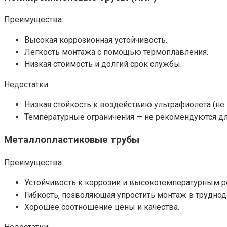
Преимущества:
Высокая коррозионная устойчивость.
Легкость монтажа с помощью термоплавления.
Низкая стоимость и долгий срок службы.
Недостатки:
Низкая стойкость к воздействию ультрафиолета (не 
Температурные ограничения — не рекомендуются дл
Металлопластиковые трубы
Преимущества:
Устойчивость к коррозии и высокотемпературным 
Гибкость, позволяющая упростить монтаж в труднод
Хорошее соотношение цены и качества.