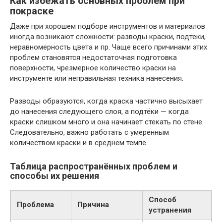
Как избежать основных проблем при
покраске
Даже при хорошем подборе инструментов и материалов
иногда возникают сложности: разводы краски, подтёки,
неравномерность цвета и пр. Чаще всего причинами этих
проблем становятся недостаточная подготовка
поверхности, чрезмерное количество краски на
инструменте или неправильная техника нанесения.
Разводы образуются, когда краска частично высыхает
до нанесения следующего слоя, а подтёки — когда
краски слишком много и она начинает стекать по стене.
Следовательно, важно работать с умеренным
количеством краски и в среднем темпе.
Таблица распространённых проблем и
способы их решения
Способ
Проблема
Причина
устранения