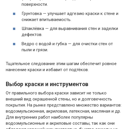
поверхности.
Грунтовка — улучшает адгезию краски к стене и
снижает впитываемость.
Шпаклёвка — для выравнивания стен и заделки
дефектов.
Ведро с водой и губка — для очистки стен от
пыли и грязи.
Тщательное следование этим шагам обеспечит ровное
нанесение краски и избавит от подтёков.
Выбор краски и инструментов
От правильного выбора краски зависит не только
внешний вид окрашенной стены, но и долговечность
покрытия. На рынке представлено множество вариантов:
водоэмульсионная, акриловая, латексная, масляная и др.
Для внутренних работ наиболее популярны
водоэмульсионные и акриловые составы, так как они