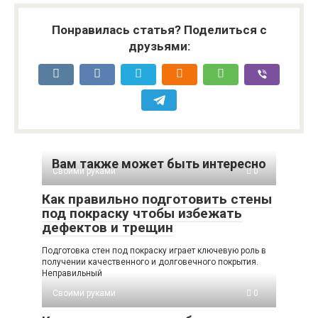
Понравилась статья? Поделиться с
друзьями:
Вам также может быть интересно
Своими руками
0
Как правильно подготовить стены
под покраску чтобы избежать
дефектов и трещин
Подготовка стен под покраску играет ключевую роль в
получении качественного и долговечного покрытия.
Неправильный
Своими руками
0