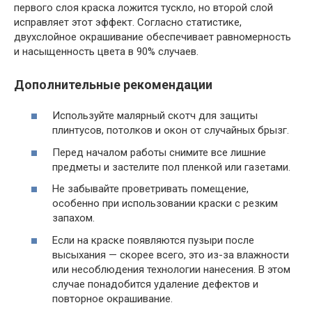
первого слоя краска ложится тускло, но второй слой
исправляет этот эффект. Согласно статистике,
двухслойное окрашивание обеспечивает равномерность
и насыщенность цвета в 90% случаев.
Дополнительные рекомендации
Используйте малярный скотч для защиты
плинтусов, потолков и окон от случайных брызг.
Перед началом работы снимите все лишние
предметы и застелите пол пленкой или газетами.
Не забывайте проветривать помещение,
особенно при использовании краски с резким
запахом.
Если на краске появляются пузыри после
высыхания — скорее всего, это из-за влажности
или несоблюдения технологии нанесения. В этом
случае понадобится удаление дефектов и
повторное окрашивание.