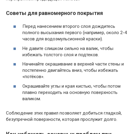
Советы для равномерного покрытия
Перед нанесением второго слоя дождитесь
полного высыхания первого (например, около 2-4
часов для водоэмульсионной краски).
Не давите слишком сильно на валик, чтобы
избежать толстого слоя и подтеков.
Начинайте окрашивание в верхней части стены и
постепенно двигайтесь вниз, чтобы избежать
«потёков».
Окрашивайте углы и края кистью, чтобы потом
плавно переходить на основную поверхность
валиком.
Соблюдение этих правил позволяет добиться гладкой,
безупречной поверхности, которая прослужит долго.