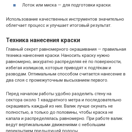
Лоток или миска — для подготовки краски.
Использование качественных инструментов значительно
облегчает процесс и улучшает итоговый результат.
Техника нанесения краски
Главный секрет равномерного окрашивания — правильная
техника нанесения краски. Наносить краску нужно
равномерно, аккуратно распределяя её по поверхности,
избегая излишков, которые приводят к подтёкам и
разводам. Оптимальным способом считается нанесение в
два слоя с промежуточным высыханием первого.
Перед началом работы удобно разделить стену на
сектора около 1 квадратного метра и последовательно
окрашивать каждый из них. Валик лучше окунать не
полностью, а только до половины, чтобы краска не
капала и распределялась равномерно. При работе валик
ведут вертикальными движениями с небольшим
перекрытием предыдущей полосы.