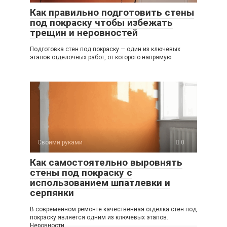
Как правильно подготовить стены
под покраску чтобы избежать
трещин и неровностей
Подготовка стен под покраску — один из ключевых
этапов отделочных работ, от которого напрямую
Своими руками
0
Как самостоятельно выровнять
стены под покраску с
использованием шпатлевки и
серпянки
В современном ремонте качественная отделка стен под
покраску является одним из ключевых этапов.
Неровности,