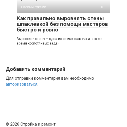
Своими руками
0
Как правильно выровнять стены
шпаклевкой без помощи мастеров
быстро и ровно
Выровнять стены – одна из самых важных и в то же
время кропотливых задач
Добавить комментарий
Для отправки комментария вам необходимо
авторизоваться
.
© 2026 Стройка и ремонт