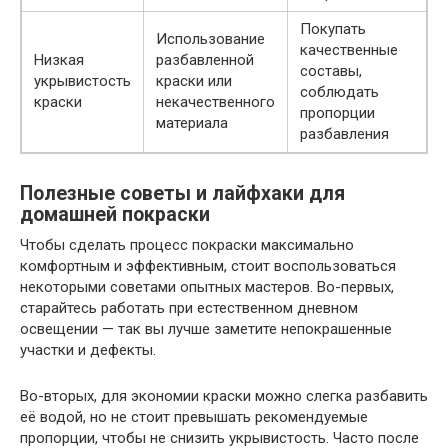
Покупать
Использование
качественные
Низкая
разбавленной
составы,
укрывистость
краски или
соблюдать
краски
некачественного
пропорции
материала
разбавления
Полезные советы и лайфхаки для
домашней покраски
Чтобы сделать процесс покраски максимально
комфортным и эффективным, стоит воспользоваться
некоторыми советами опытных мастеров. Во-первых,
старайтесь работать при естественном дневном
освещении — так вы лучше заметите непокрашенные
участки и дефекты.
Во-вторых, для экономии краски можно слегка разбавить
её водой, но не стоит превышать рекомендуемые
пропорции, чтобы не снизить укрывистость. Часто после