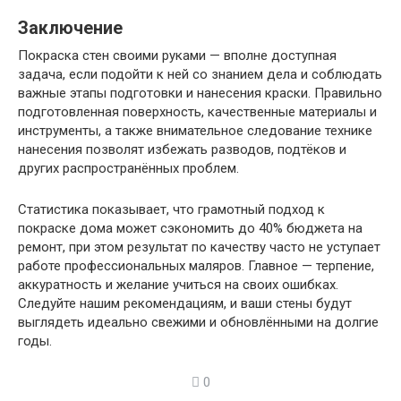
Заключение
Покраска стен своими руками — вполне доступная
задача, если подойти к ней со знанием дела и соблюдать
важные этапы подготовки и нанесения краски. Правильно
подготовленная поверхность, качественные материалы и
инструменты, а также внимательное следование технике
нанесения позволят избежать разводов, подтёков и
других распространённых проблем.
Статистика показывает, что грамотный подход к
покраске дома может сэкономить до 40% бюджета на
ремонт, при этом результат по качеству часто не уступает
работе профессиональных маляров. Главное — терпение,
аккуратность и желание учиться на своих ошибках.
Следуйте нашим рекомендациям, и ваши стены будут
выглядеть идеально свежими и обновлёнными на долгие
годы.
0