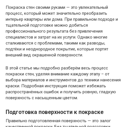
Покраска стен своими руками — это увлекательный
процесс, который может значительно преобразить
интерьер квартиры или дома. При правильном подходе и
тщательной подготовке можно добиться
профессионального результата без привлечения
специалистов и затрат на их услуги. Однако многие
сталкиваются с проблемами, такими как разводы,
подтёки и неоднородное покрытие, которые портят
внешний вид окрашенной поверхности.
В этой статье мы подробно разберём весь процесс
покраски стен, уделяя внимание каждому этапу – от
выбора материалов и инструментов до техники нанесения
краски. Подробная инструкция поможет избежать
распространённых ошибок и получить ровную, гладкую
поверхность с насыщенным цветом.
Подготовка поверхности к покраске
Правильно подготовленная поверхность — это залог
качественной покраски. Без тщательной подготовки