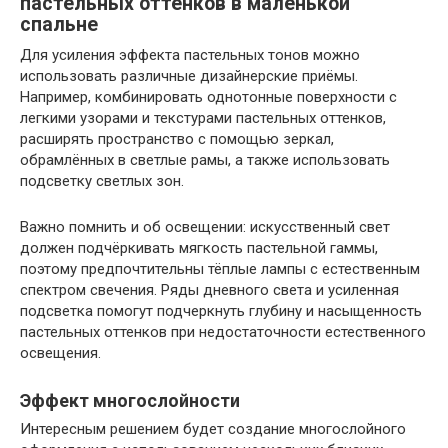
пастельных оттенков в маленькой
спальне
Для усиления эффекта пастельных тонов можно
использовать различные дизайнерские приёмы.
Например, комбинировать однотонные поверхности с
легкими узорами и текстурами пастельных оттенков,
расширять пространство с помощью зеркал,
обрамлённых в светлые рамы, а также использовать
подсветку светлых зон.
Важно помнить и об освещении: искусственный свет
должен подчёркивать мягкость пастельной гаммы,
поэтому предпочтительны тёплые лампы с естественным
спектром свечения. Ряды дневного света и усиленная
подсветка помогут подчеркнуть глубину и насыщенность
пастельных оттенков при недостаточности естественного
освещения.
Эффект многослойности
Интересным решением будет создание многослойного