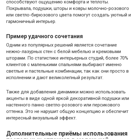
способствуют ощущению комфорта и теплоты.
Покрывала, подушки, шторы и ковры молочно-розового
или светло-бирюзового цвета помогут создать уютный и
гармоничный интерьер.
Пример удачного сочетания
Одним из популярных решений является сочетание
нежно-лазурных стен с белой мебелью и кремовыми
шторами. По статистике интерьерных студий, более 70%
клиентов с маленькими спальнями выбирают именно
светлые и пастельные комбинации, так как они просто в
исполнении и дают великолепный результат.
Также для добавления динамики можно использовать
акценты в виде одной яркой декоративной подушки или
настенного панно светло-розового или персикового
оттенка. Это не нарушит общую концепцию и обеспечит
интересный визуальный эффект.
Дополнительные приёмы использования