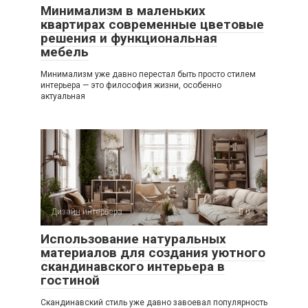
Минимализм в маленьких
квартирах современные цветовые
решения и функциональная
мебель
Минимализм уже давно перестал быть просто стилем
интерьера — это философия жизни, особенно
актуальная
Дизайн интерьера
0
Использование натуральных
материалов для создания уютного
скандинавского интерьера в
гостиной
Скандинавский стиль уже давно завоевал популярность