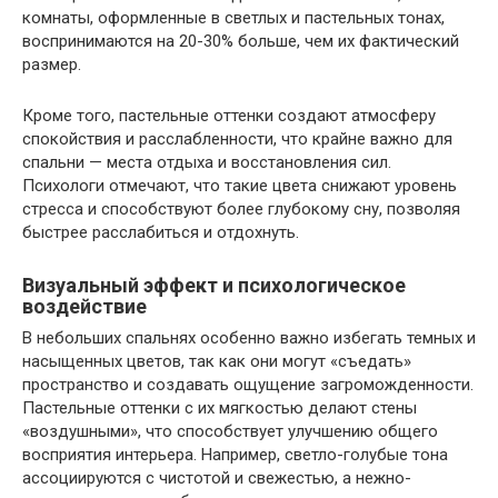
комнаты, оформленные в светлых и пастельных тонах,
воспринимаются на 20-30% больше, чем их фактический
размер.
Кроме того, пастельные оттенки создают атмосферу
спокойствия и расслабленности, что крайне важно для
спальни — места отдыха и восстановления сил.
Психологи отмечают, что такие цвета снижают уровень
стресса и способствуют более глубокому сну, позволяя
быстрее расслабиться и отдохнуть.
Визуальный эффект и психологическое
воздействие
В небольших спальнях особенно важно избегать темных и
насыщенных цветов, так как они могут «съедать»
пространство и создавать ощущение загроможденности.
Пастельные оттенки с их мягкостью делают стены
«воздушными», что способствует улучшению общего
восприятия интерьера. Например, светло-голубые тона
ассоциируются с чистотой и свежестью, а нежно-