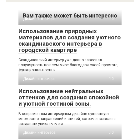
Вам также может быть интересно
Дизайн интерьера
0
Использование природных
материалов для создания уютного
скандинавского интерьера в
городской квартире
Скандинавский интерьер уже давно завоевал
популярность во всем мире благодаря своей простоте,
функциональности и
Дизайн интерьера
0
Использование нейтральных
оттенков для создания спокойной
и уютной гостиной зоны.
В современном интерьерном дизайне существует
множество направлений и стилей, которые позволяют
создавать уникальные и
Дизайн интерьера
0