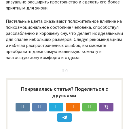
визуально расширить пространство и сделать его более
приятным для жизни.
Пастельные цвета оказывают положительное влияние на
психоэмоциональное состояние человека, способствуя
расслаблению и хорошему сну, что делает их идеальными
для спален небольших размеров. Следуя рекомендациям
и избегая распространенных ошибок, вы сможете
преобразить даже самую маленькую комнату в
настоящую зону комфорта и отдыха.
0
Понравилась статья? Поделиться с
друзьями: