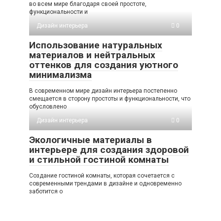
во всем мире благодаря своей простоте,
функциональности и
Дизайн интерьера
0
Использование натуральных
материалов и нейтральных
оттенков для создания уютного
минимализма
В современном мире дизайн интерьера постепенно
смещается в сторону простоты и функциональности, что
обусловлено
Дизайн интерьера
0
Экологичные материалы в
интерьере для создания здоровой
и стильной гостиной комнаты
Создание гостиной комнаты, которая сочетается с
современными трендами в дизайне и одновременно
заботится о