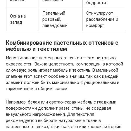
бодрости
Пепельный
Стимулируют
Окна на
розовый,
расслабление и
запад
лавандовый
комфорт
Комбинирование пастельных оттенков с
мебелью и текстилем
Использование пастельных оттенков — это не только
окраска стен. Важна целостность композиции, в которой
ключевую роль играет мебель и текстиль. В маленькой
спальне этот аспект особенно значим, так как каждый
элемент должен быть максимально функциональным и
гармоничным с общим фоном.
Например, белая или светло-серая мебель с гладкими
поверхностями дополнит pastel стены, не создавая
визуального нагромождения. Для текстиля
рекомендуется выбирать натуральные ткани в
пастельных оттенках, такие как лен или хлопок, которые