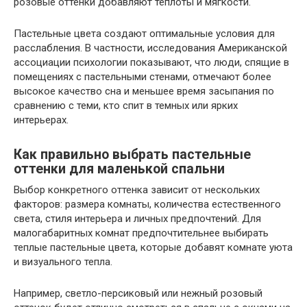
розовые оттенки добавляют теплоты и мягкости.
Пастельные цвета создают оптимальные условия для
расслабления. В частности, исследования Американской
ассоциации психологии показывают, что люди, спящие в
помещениях с пастельными стенами, отмечают более
высокое качество сна и меньшее время засыпания по
сравнению с теми, кто спит в темных или ярких
интерьерах.
Как правильно выбрать пастельные
оттенки для маленькой спальни
Выбор конкретного оттенка зависит от нескольких
факторов: размера комнаты, количества естественного
света, стиля интерьера и личных предпочтений. Для
малогабаритных комнат предпочтительнее выбирать
теплые пастельные цвета, которые добавят комнате уюта
и визуального тепла.
Например, светло-персиковый или нежный розовый