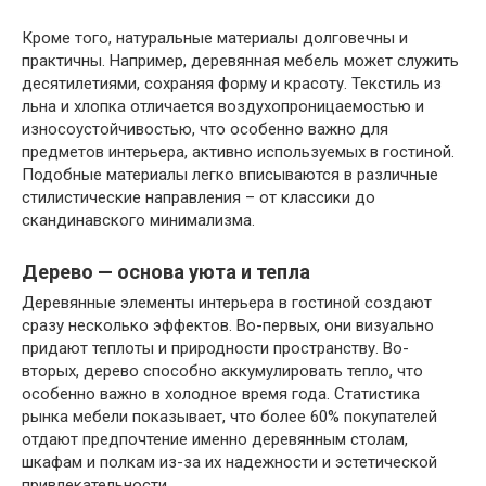
Кроме того, натуральные материалы долговечны и
практичны. Например, деревянная мебель может служить
десятилетиями, сохраняя форму и красоту. Текстиль из
льна и хлопка отличается воздухопроницаемостью и
износоустойчивостью, что особенно важно для
предметов интерьера, активно используемых в гостиной.
Подобные материалы легко вписываются в различные
стилистические направления – от классики до
скандинавского минимализма.
Дерево — основа уюта и тепла
Деревянные элементы интерьера в гостиной создают
сразу несколько эффектов. Во-первых, они визуально
придают теплоты и природности пространству. Во-
вторых, дерево способно аккумулировать тепло, что
особенно важно в холодное время года. Статистика
рынка мебели показывает, что более 60% покупателей
отдают предпочтение именно деревянным столам,
шкафам и полкам из-за их надежности и эстетической
привлекательности.