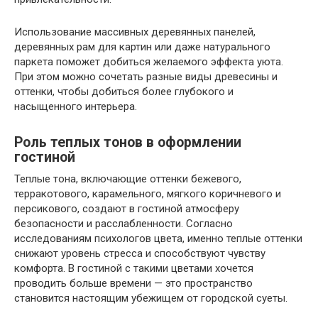
Использование массивных деревянных панелей,
деревянных рам для картин или даже натурального
паркета поможет добиться желаемого эффекта уюта.
При этом можно сочетать разные виды древесины и
оттенки, чтобы добиться более глубокого и
насыщенного интерьера.
Роль теплых тонов в оформлении
гостиной
Теплые тона, включающие оттенки бежевого,
терракотового, карамельного, мягкого коричневого и
персикового, создают в гостиной атмосферу
безопасности и расслабленности. Согласно
исследованиям психологов цвета, именно теплые оттенки
снижают уровень стресса и способствуют чувству
комфорта. В гостиной с такими цветами хочется
проводить больше времени — это пространство
становится настоящим убежищем от городской суеты.