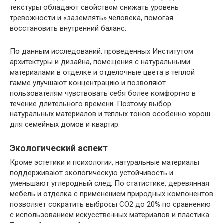
текстуры обладают свойством снижать уровень
тревожности и «заземлять» человека, помогая
восстановить внутренний баланс.
По данным исследований, проведенных Институтом
архитектуры и дизайна, помещения с натуральными
материалами в отделке и отделочные цвета в теплой
гамме улучшают концентрацию и позволяют
пользователям чувствовать себя более комфортно в
течение длительного времени. Поэтому выбор
натуральных материалов и теплых тонов особенно хорош
для семейных домов и квартир.
Экологический аспект
Кроме эстетики и психологии, натуральные материалы
поддерживают экологическую устойчивость и
уменьшают углеродный след. По статистике, деревянная
мебель и отделка с применением природных компонентов
позволяет сократить выбросы CO2 до 20% по сравнению
с использованием искусственных материалов и пластика.