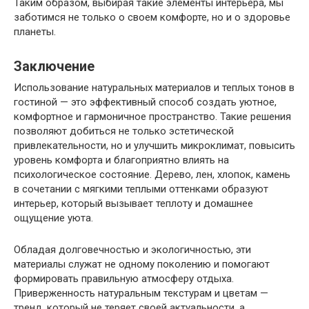
Таким образом, выбирая такие элементы интерьера, мы
заботимся не только о своем комфорте, но и о здоровье
планеты.
Заключение
Использование натуральных материалов и теплых тонов в
гостиной — это эффективный способ создать уютное,
комфортное и гармоничное пространство. Такие решения
позволяют добиться не только эстетической
привлекательности, но и улучшить микроклимат, повысить
уровень комфорта и благоприятно влиять на
психологическое состояние. Дерево, лен, хлопок, камень
в сочетании с мягкими теплыми оттенками образуют
интерьер, который вызывает теплоту и домашнее
ощущение уюта.
Обладая долговечностью и экологичностью, эти
материалы служат не одному поколению и помогают
формировать правильную атмосферу отдыха.
Приверженность натуральным текстурам и цветам —
тренд, который не теряет своей актуальности, а