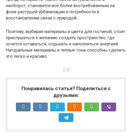
наоборот, становится все более востребованным на
фоне растущей урбанизации и потребности в
восстановлении связи с природой.
Поэтому, выбирая материалы и цвета для гостиной, стоит
прислушаться к желанию создать пространство, где
хочется оставаться, отдыхать и наполняться энергией.
Натуральные материалы и теплые тона способны сделать
это легко и красиво.
0
Понравилась статья? Поделиться с
друзьями: