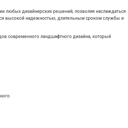
и любых дизайнерских решений, позволяя наслаждаться
тся высокой надежностью, длительным сроком службы и
дов современного ландшафтного дизайна, который
ного