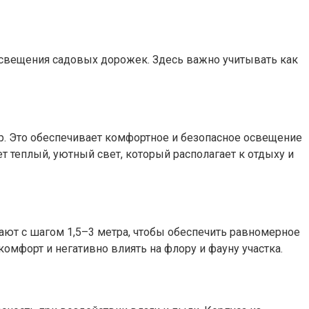
освещения садовых дорожек. Здесь важно учитывать как
. Это обеспечивает комфортное и безопасное освещение
т теплый, уютный свет, который располагает к отдыху и
ают с шагом 1,5–3 метра, чтобы обеспечить равномерное
мфорт и негативно влиять на флору и фауну участка.