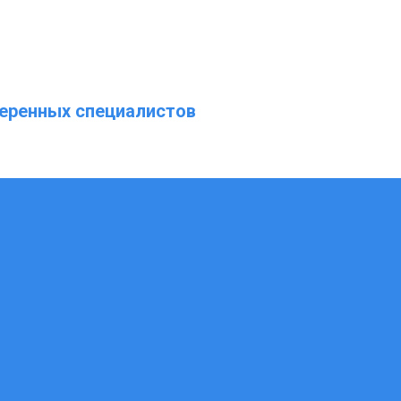
еренных специалистов