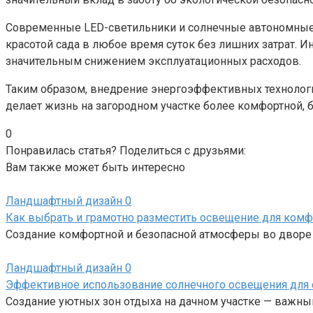
Современные LED-светильники и солнечные автономные
красотой сада в любое время суток без лишних затрат
значительным снижением эксплуатационных расходов.
Таким образом, внедрение энергоэффективных технолог
делает жизнь на загородном участке более комфортной, б
0
Понравилась статья? Поделиться с друзьями:
Вам также может быть интересно
Ландшафтный дизайн
0
Как выбрать и грамотно разместить освещение для комф
Создание комфортной и безопасной атмосферы во дворе
Ландшафтный дизайн
0
Эффективное использование солнечного освещения для с
Создание уютных зон отдыха на дачном участке — важны