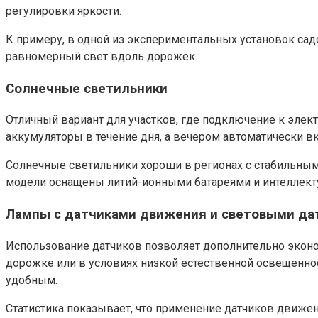
регулировки яркости.
К примеру, в одной из экспериментальных установок сад
равномерный свет вдоль дорожек.
Солнечные светильники
Отличный вариант для участков, где подключение к эле
аккумуляторы в течение дня, а вечером автоматически в
Солнечные светильники хороши в регионах с стабильным
модели оснащены литий-ионными батареями и интеллект
Лампы с датчиками движения и световыми да
Использование датчиков позволяет дополнительно эконо
дорожке или в условиях низкой естественной освещенно
удобным.
Статистика показывает, что применение датчиков движе