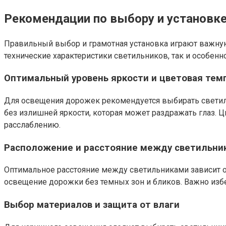
Рекомендации по выбору и установк
Правильный выбор и грамотная установка играют важную
технические характеристики светильников, так и особенн
Оптимальный уровень яркости и цветовая тем
Для освещения дорожек рекомендуется выбирать светиль
без излишней яркости, которая может раздражать глаз. Ц
расслаблению.
Расположение и расстояние между светильни
Оптимальное расстояние между светильниками зависит о
освещение дорожки без темных зон и бликов. Важно избе
Выбор материалов и защита от влаги