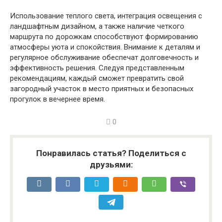
Использование теплого света, интеграция освещения с
ландшафтным дизайном, а также наличие четкого
маршрута по дорожкам способствуют формированию
атмосферы уюта и спокойствия. Внимание к деталям и
регулярное обслуживание обеспечат долговечность и
эффективность решения. Следуя представленным
рекомендациям, каждый сможет превратить свой
загородный участок в место приятных и безопасных
прогулок в вечернее время.
0
Понравилась статья? Поделиться с
друзьями: