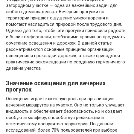
загородном участке — одна из важнейших задач для
любого домовладельца. Вечерние прогулки по
территории придают ощущение умиротворения и
помогают насладиться природой после трудового дня.
Однако для того, чтобы эти прогулки приносили радость
и были комфортными, необходимо правильно продумать
сочетание освещения и дорожек. В данной статье
рассматриваются основные принципы организации
освещения и прокладки дорожек, а также приводятся
практические рекомендации по созданию гармоничного
дизайна участка.
Значение освещения для вечерних
прогулок
Освещение играет ключевую роль при организации
вечерних маршрутов на участке. Оно не только улучшает
видимость и обеспечивает безопасность, но и создает
особую атмосферу, способствуя релаксации и
эстетическому восприятию территории. По данным
исследований, более 70% пользователей при выборе