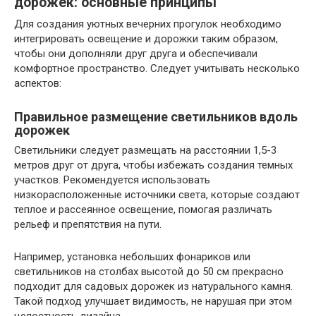
дорожек: основные принципы
Для создания уютных вечерних прогулок необходимо
интегрировать освещение и дорожки таким образом,
чтобы они дополняли друг друга и обеспечивали
комфортное пространство. Следует учитывать несколько
аспектов:
Правильное размещение светильников вдоль
дорожек
Светильники следует размещать на расстоянии 1,5-3
метров друг от друга, чтобы избежать создания темных
участков. Рекомендуется использовать
низкорасположенные источники света, которые создают
теплое и рассеянное освещение, помогая различать
рельеф и препятствия на пути.
Например, установка небольших фонариков или
светильников на столбах высотой до 50 см прекрасно
подходит для садовых дорожек из натурального камня.
Такой подход улучшает видимость, не нарушая при этом
целостность дизайна.