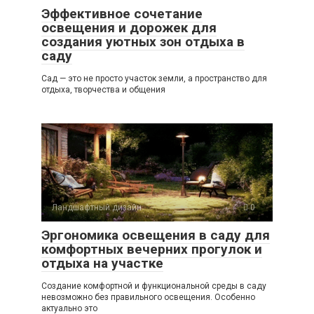
Эффективное сочетание
освещения и дорожек для
создания уютных зон отдыха в
саду
Сад — это не просто участок земли, а пространство для
отдыха, творчества и общения
Ландшафтный дизайн
0
Эргономика освещения в саду для
комфортных вечерних прогулок и
отдыха на участке
Создание комфортной и функциональной среды в саду
невозможно без правильного освещения. Особенно
актуально это