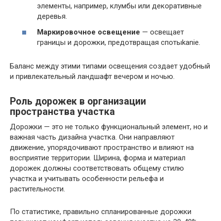
элементы, например, клумбы или декоративные
деревья.
Маркировочное освещение
— освещает
границы и дорожки, предотвращая спотыkanie.
Баланс между этими типами освещения создает удобный
и привлекательный ландшафт вечером и ночью.
Роль дорожек в организации
пространства участка
Дорожки — это не только функциональный элемент, но и
важная часть дизайна участка. Они направляют
движение, упорядочивают пространство и влияют на
восприятие территории. Ширина, форма и материал
дорожек должны соответствовать общему стилю
участка и учитывать особенности рельефа и
растительности.
По статистике, правильно спланированные дорожки