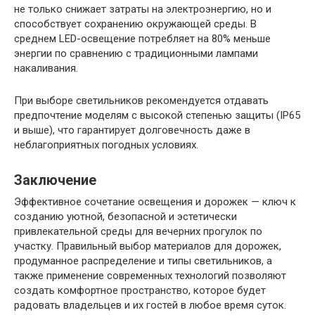
не только снижает затраты на электроэнергию, но и
способствует сохранению окружающей среды. В
среднем LED-освещение потребляет на 80% меньше
энергии по сравнению с традиционными лампами
накаливания.
При выборе светильников рекомендуется отдавать
предпочтение моделям с высокой степенью защиты (IP65
и выше), что гарантирует долговечность даже в
неблагоприятных погодных условиях.
Заключение
Эффективное сочетание освещения и дорожек — ключ к
созданию уютной, безопасной и эстетически
привлекательной среды для вечерних прогулок по
участку. Правильный выбор материалов для дорожек,
продуманное распределение и типы светильников, а
также применение современных технологий позволяют
создать комфортное пространство, которое будет
радовать владельцев и их гостей в любое время суток.