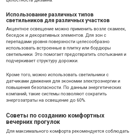
Использование различных типов
светильников для различных участков
Акцентное освещение можно применить возле скамеек,
беседок и декоративных элементов. Для зон с
перепадами уровня поверхности целесообразно
использовать встроенные в плитку или бордюры
светильники. Это помогает предотвратить спотыкания и
подчеркивает структуру дорожки.
Кроме того, можно использовать светильники с
датчиками движения для экономии электроэнергии и
повышения безопасности. По данным энергетических
компаний, такие системы позволяют сократить
энергозатраты на освещение до 60%.
Советы по созданию комфортных
вечерних прогулок
Для максимального комфорта рекомендуется соблюдать