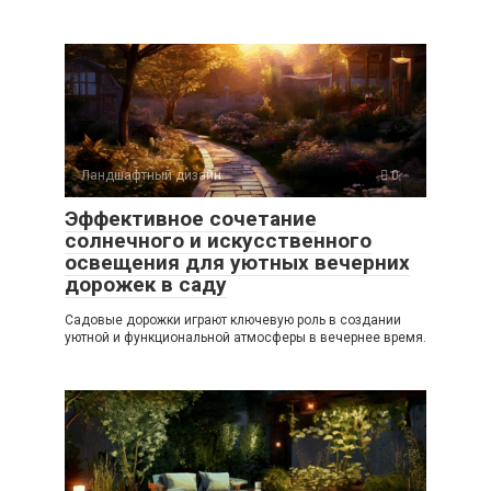
Ландшафтный дизайн
0
Эффективное сочетание
солнечного и искусственного
освещения для уютных вечерних
дорожек в саду
Садовые дорожки играют ключевую роль в создании
уютной и функциональной атмосферы в вечернее время.