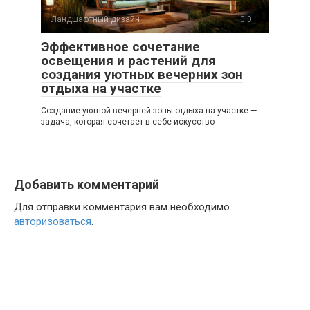
Ландшафтный дизайн
0
Эффективное сочетание
освещения и растений для
создания уютных вечерних зон
отдыха на участке
Создание уютной вечерней зоны отдыха на участке —
задача, которая сочетает в себе искусство
Добавить комментарий
Для отправки комментария вам необходимо
авторизоваться
.