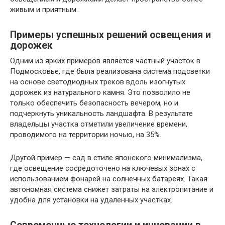
живым и приятным.
Примеры успешных решений освещения и
дорожек
Одним из ярких примеров является частный участок в
Подмосковье, где была реализована система подсветки
на основе светодиодных треков вдоль изогнутых
дорожек из натурального камня. Это позволило не
только обеспечить безопасность вечером, но и
подчеркнуть уникальность ландшафта. В результате
владельцы участка отметили увеличение времени,
проводимого на территории ночью, на 35%.
Другой пример — сад в стиле японского минимализма,
где освещение сосредоточено на ключевых зонах с
использованием фонарей на солнечных батареях. Такая
автономная система снижет затраты на электропитание и
удобна для установки на удаленных участках.