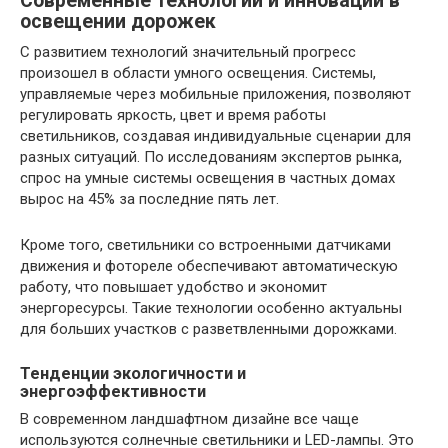
Современные технологии и инновации в
освещении дорожек
С развитием технологий значительный прогресс
произошел в области умного освещения. Системы,
управляемые через мобильные приложения, позволяют
регулировать яркость, цвет и время работы
светильников, создавая индивидуальные сценарии для
разных ситуаций. По исследованиям экспертов рынка,
спрос на умные системы освещения в частных домах
вырос на 45% за последние пять лет.
Кроме того, светильники со встроенными датчиками
движения и фотореле обеспечивают автоматическую
работу, что повышает удобство и экономит
энергоресурсы. Такие технологии особенно актуальны
для больших участков с разветвленными дорожками.
Тенденции экологичности и
энергоэффективности
В современном ландшафтном дизайне все чаще
используются солнечные светильники и LED-лампы. Это