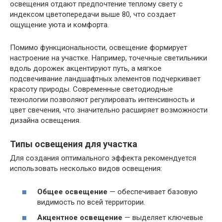
освещения отдают предпочтение теплому свету с
индексом цветопередачи выше 80, что создает
ощущение уюта и комфорта.
Помимо функциональности, освещение формирует
настроение на участке. Например, точечные светильники
вдоль дорожек акцентируют путь, а мягкое
подсвечивание ландшафтных элементов подчеркивает
красоту природы. Современные светодиодные
технологии позволяют регулировать интенсивность и
цвет свечения, что значительно расширяет возможности
дизайна освещения.
Типы освещения для участка
Для создания оптимального эффекта рекомендуется
использовать несколько видов освещения:
Общее освещение
— обеспечивает базовую
видимость по всей территории.
Акцентное освещение
— выделяет ключевые