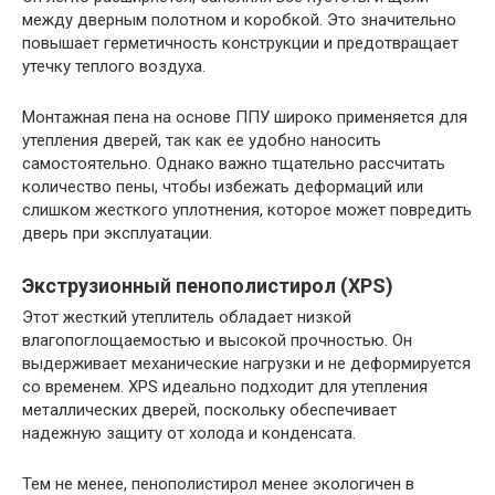
между дверным полотном и коробкой. Это значительно
повышает герметичность конструкции и предотвращает
утечку теплого воздуха.
Монтажная пена на основе ППУ широко применяется для
утепления дверей, так как ее удобно наносить
самостоятельно. Однако важно тщательно рассчитать
количество пены, чтобы избежать деформаций или
слишком жесткого уплотнения, которое может повредить
дверь при эксплуатации.
Экструзионный пенополистирол (XPS)
Этот жесткий утеплитель обладает низкой
влагопоглощаемостью и высокой прочностью. Он
выдерживает механические нагрузки и не деформируется
со временем. XPS идеально подходит для утепления
металлических дверей, поскольку обеспечивает
надежную защиту от холода и конденсата.
Тем не менее, пенополистирол менее экологичен в