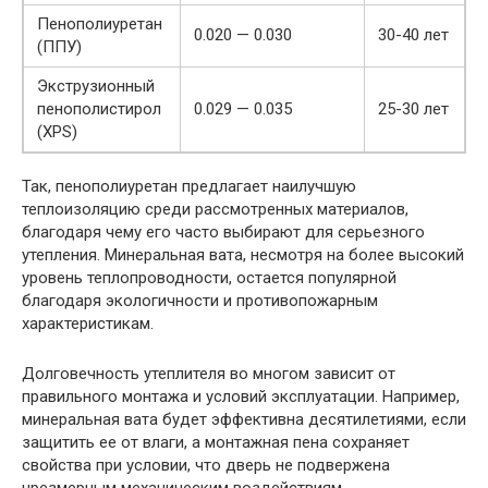
Пенополиуретан
0.020 — 0.030
30-40 лет
(ППУ)
Экструзионный
пенополистирол
0.029 — 0.035
25-30 лет
(XPS)
Так, пенополиуретан предлагает наилучшую
теплоизоляцию среди рассмотренных материалов,
благодаря чему его часто выбирают для серьезного
утепления. Минеральная вата, несмотря на более высокий
уровень теплопроводности, остается популярной
благодаря экологичности и противопожарным
характеристикам.
Долговечность утеплителя во многом зависит от
правильного монтажа и условий эксплуатации. Например,
минеральная вата будет эффективна десятилетиями, если
защитить ее от влаги, а монтажная пена сохраняет
свойства при условии, что дверь не подвержена