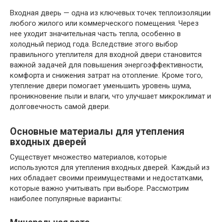
Входная дверь — одна из ключевых точек теплоизоляции
любого жилого или коммерческого помещения. Через
нее уходит значительная часть тепла, особенно в
холодный период года. Вследствие этого выбор
правильного утеплителя для входной двери становится
важной задачей для повышения энергоэффективности,
комфорта и снижения затрат на отопление. Кроме того,
утепление двери помогает уменьшить уровень шума,
проникновение пыли и влаги, что улучшает микроклимат и
долговечность самой двери.
Основные материалы для утепления
входных дверей
Существует множество материалов, которые
используются для утепления входных дверей. Каждый из
них обладает своими преимуществами и недостатками,
которые важно учитывать при выборе. Рассмотрим
наиболее популярные варианты: