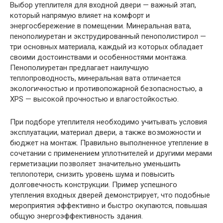
Выбор утеплителя для входной двери — важный этап,
который напрямую влияет на комфорт и
энергосбережение в помещении. Минеральная вата,
пенополиуретан и экструдированный пенополистирол —
три основных материала, каждый из которых обладает
своими достоинствами и особенностями монтажа.
Пенополиуретан предлагает наилучшую
теплопроводность, минеральная вата отличается
экологичностью и противопожарной безопасностью, а
XPS — высокой прочностью и влагостойкостью.
При подборе утеплителя необходимо учитывать условия
эксплуатации, материал двери, а также возможности и
бюджет на монтаж. Правильно выполненное утепление в
сочетании с применением уплотнителей и другими мерами
герметизации позволяет значительно уменьшить
теплопотери, снизить уровень шума и повысить
долговечность конструкции. Пример успешного
утепления входных дверей демонстрирует, что подобные
мероприятия эффективно и быстро окупаются, повышая
общую энергоэффективность здания.