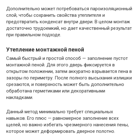
Дополнительно может потребоваться пароизоляционный
слой, чтобы сохранить свойства утеплителя и
предотвратить конденсат внутри двери. В целом монтаж
достаточно трудоемкий, но дает качественный результат
при правильном подходе.
Утепление монтажной пеной
Самый быстрый и простой способ — заполнение пустот
монтажной пеной. Для этого дверь фиксируется в
открытом положении, затем аккуратно взрывается пена в
зазоры по периметру. После полного высыхания излишки
срезаются, и поверхность может быть дополнительно
обработана герметиками или декоративными
накладками.
Данный метод минимально требует специальных
навыков. Его плюс — равномерное заполнение всех
щелей, но важно избегать чрезмерного нанесения пены,
которое может деформировать дверное полотно.