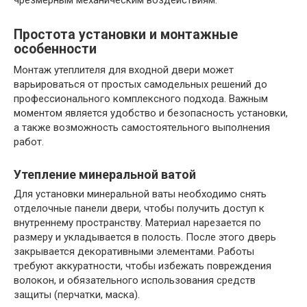
чрезмерным механическим воздействиям.
Простота установки и монтажные
особенности
Монтаж утеплителя для входной двери может
варьироваться от простых самодельных решений до
профессионального комплексного подхода. Важным
моментом является удобство и безопасность установки,
а также возможность самостоятельного выполнения
работ.
Утепление минеральной ватой
Для установки минеральной ваты необходимо снять
отделочные панели двери, чтобы получить доступ к
внутреннему пространству. Материал нарезается по
размеру и укладывается в полость. После этого дверь
закрывается декоративными элементами. Работы
требуют аккуратности, чтобы избежать повреждения
волокон, и обязательного использования средств
защиты (перчатки, маска).