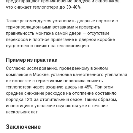
предотвращают проникновение воздуха и сквозняков,
что снижает теплопотери до 30-40%.
Также рекомендуется установить дверные порожки с
термоизоляционными вставками и проверить
правильность монтажа самой двери — отсутствие
перекосов и плотное прилегание к дверной коробке
существенно влияют на теплоизоляцию.
Пример из практики
Согласно исследованию, проведенному в жилом
комплексе в Москве, установка качественного утеплителя
в комплекте с герметиками позволила снизить
теплопотери через входную дверь на 45%. При этом
среднее снижение расходов на отопление составило
порядка 12% за отопительный сезон. Таким образом,
инвестиции в утепление окупаются уже в течение
нескольких лет.
Заключение