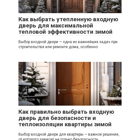
Двери
0
Как выбрать утепленную входную
дверь для максимальной
тепловой эффективности зимой
Выбор входной двери — одна из важнейших задач при
строительстве или ремонте дома, особенно
Двери
0
Как правильно выбрать входную
дверь для безопасности и
теплоизоляции квартиры зимой
Выбор входной двери для квартиры — важное решение,
от которого зависит не только безопасность,