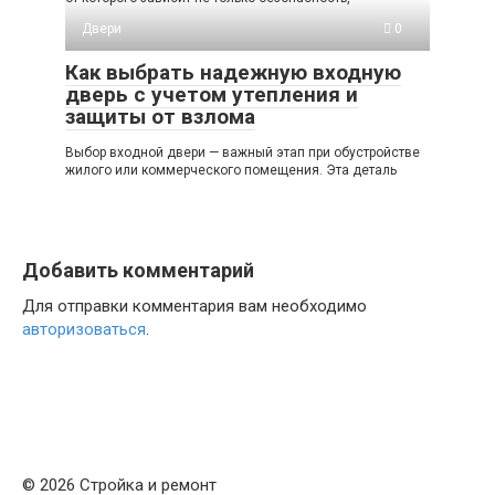
Двери
0
Как выбрать надежную входную
дверь с учетом утепления и
защиты от взлома
Выбор входной двери — важный этап при обустройстве
жилого или коммерческого помещения. Эта деталь
Добавить комментарий
Для отправки комментария вам необходимо
авторизоваться
.
© 2026 Стройка и ремонт