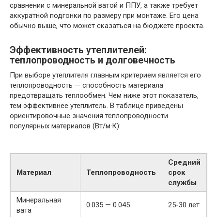
сравнении с минеральной ватой и ППУ, а также требует
аккуратной подгонки по размеру при монтаже. Его цена
обычно выше, что может сказаться на бюджете проекта.
Эффективность утеплителей:
теплопроводность и долговечность
При выборе утеплителя главным критерием является его
теплопроводность — способность материала
предотвращать теплообмен. Чем ниже этот показатель,
тем эффективнее утеплитель. В таблице приведены
ориентировочные значения теплопроводности
популярных материалов (Вт/м·К):
Средний
Материал
Теплопроводность
срок
службы
Минеральная
0.035 — 0.045
25-30 лет
вата