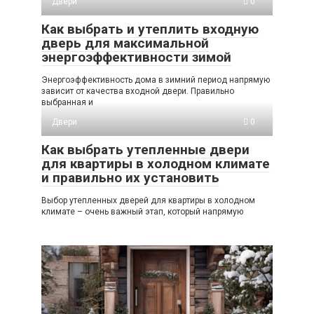
Двери
0
Как выбрать и утеплить входную
дверь для максимальной
энергоэффективности зимой
Энергоэффективность дома в зимний период напрямую
зависит от качества входной двери. Правильно
выбранная и
Двери
0
Как выбрать утепленные двери
для квартиры в холодном климате
и правильно их установить
Выбор утепленных дверей для квартиры в холодном
климате – очень важный этап, который напрямую