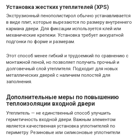
Установка жестких утеплителей (XPS)
Экструзионный пенополистирол обычно устанавливается
в виде плит, которые вырезаются по размеру внутреннего
кармана двери. Для фиксации используется клей или
механические крепежи. Установка требует аккуратной
подгонки по форме и размерам.
Этот способ менее гибкий и трудоемкий по сравнению с
монтажной пеной, но позволяет получить прочный и
долговечный слой утеплителя. Подходит для новых
металлических дверей с наличием полостей для
заполнения.
Дополнительные меры по повышению
теплоизоляции входной двери
Утеплитель — не единственный способ улучшить
герметичность входной двери. Важным элементом
является качественная установка уплотнителей по
периметру. Резиновые или силиконовые уплотнители