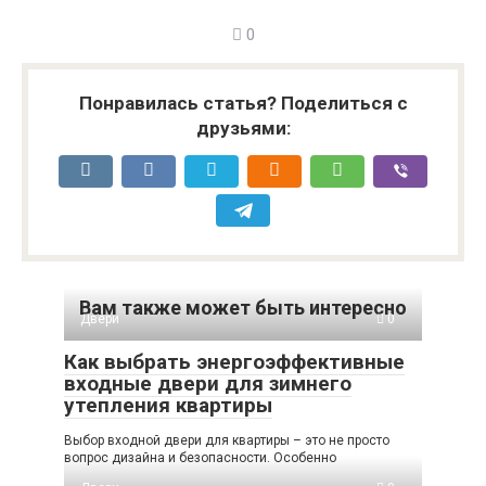
0
Понравилась статья? Поделиться с
друзьями:
Вам также может быть интересно
Двери
0
Как выбрать энергоэффективные
входные двери для зимнего
утепления квартиры
Выбор входной двери для квартиры – это не просто
вопрос дизайна и безопасности. Особенно