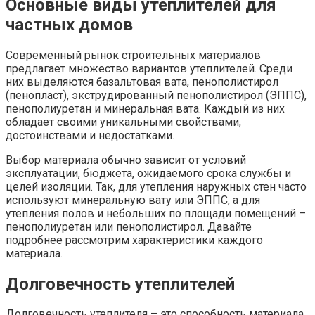
Основные виды утеплителей для
частных домов
Современный рынок строительных материалов
предлагает множество вариантов утеплителей. Среди
них выделяются базальтовая вата, пенополистирол
(пенопласт), экструдированный пенополистирол (ЭППС),
пенополиуретан и минеральная вата. Каждый из них
обладает своими уникальными свойствами,
достоинствами и недостатками.
Выбор материала обычно зависит от условий
эксплуатации, бюджета, ожидаемого срока службы и
целей изоляции. Так, для утепления наружных стен часто
используют минеральную вату или ЭППС, а для
утепления полов и небольших по площади помещений –
пенополиуретан или пенополистирол. Давайте
подробнее рассмотрим характеристики каждого
материала.
Долговечность утеплителей
Долговечность утеплителя – это способность материала