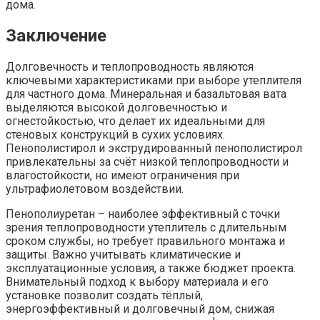
дома.
Заключение
Долговечность и теплопроводность являются
ключевыми характеристиками при выборе утеплителя
для частного дома. Минеральная и базальтовая вата
выделяются высокой долговечностью и
огнестойкостью, что делает их идеальными для
стеновых конструкций в сухих условиях.
Пенополистирол и экструдированный пенополистирол
привлекательны за счёт низкой теплопроводности и
влагостойкости, но имеют ограничения при
ультрафиолетовом воздействии.
Пенополиуретан – наиболее эффективный с точки
зрения теплопроводности утеплитель с длительным
сроком службы, но требует правильного монтажа и
защиты. Важно учитывать климатические и
эксплуатационные условия, а также бюджет проекта.
Внимательный подход к выбору материала и его
установке позволит создать тёплый,
энергоэффективный и долговечный дом, снижая