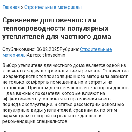
Главная
»
Строительные материалы
Сравнение долговечности и
теплопроводности популярных
утеплителей для частного дома
Опубликовано:
06.02.2025
Рубрика:
Строительные
материалы
Автор:
stroyadmin
Выбор утеплителя для частного дома является одной из
ключевых задач в строительстве и ремонте. От качества
и характеристик теплоизоляционного материала зависят
не только комфорт в помещении, но и затраты на
отопление. При этом долговечность и теплопроводность
– два важных показателя, которые влияют на
эффективность утеплителя на протяжении всего
периода эксплуатации. В статье рассмотрим основные
популярные виды утеплителей, сравним их по этим
параметрам с опорой на реальные данные и
рекомендации специалистов.