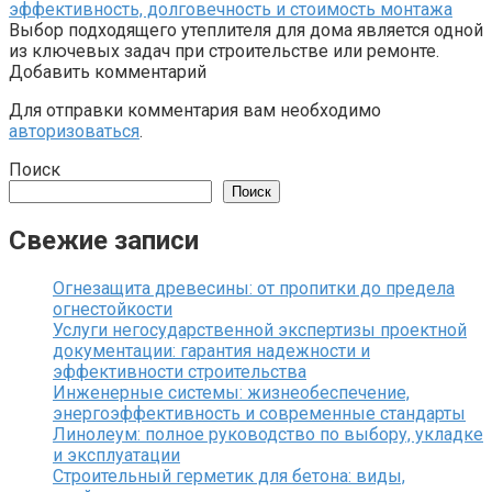
эффективность, долговечность и стоимость монтажа
Выбор подходящего утеплителя для дома является одной
из ключевых задач при строительстве или ремонте.
Добавить комментарий
Для отправки комментария вам необходимо
авторизоваться
.
Поиск
Поиск
Свежие записи
Огнезащита древесины: от пропитки до предела
огнестойкости
Услуги негосударственной экспертизы проектной
документации: гарантия надежности и
эффективности строительства
Инженерные системы: жизнеобеспечение,
энергоэффективность и современные стандарты
Линолеум: полное руководство по выбору, укладке
и эксплуатации
Строительный герметик для бетона: виды,