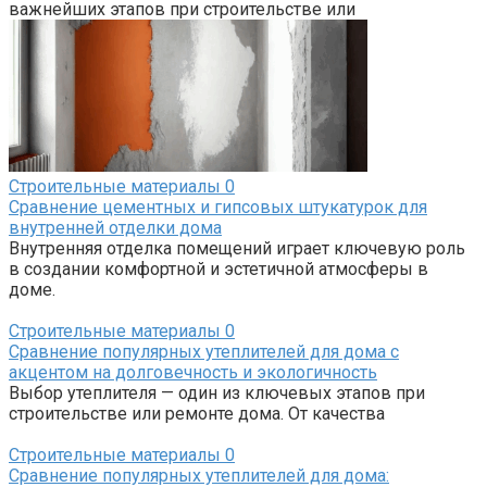
важнейших этапов при строительстве или
Строительные материалы
0
Сравнение цементных и гипсовых штукатурок для
внутренней отделки дома
Внутренняя отделка помещений играет ключевую роль
в создании комфортной и эстетичной атмосферы в
доме.
Строительные материалы
0
Сравнение популярных утеплителей для дома с
акцентом на долговечность и экологичность
Выбор утеплителя — один из ключевых этапов при
строительстве или ремонте дома. От качества
Строительные материалы
0
Сравнение популярных утеплителей для дома: