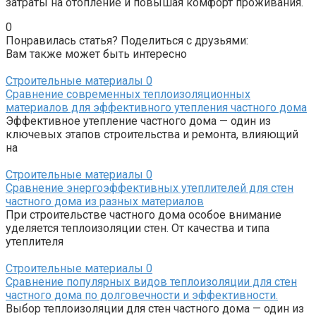
затраты на отопление и повышая комфорт проживания.
0
Понравилась статья? Поделиться с друзьями:
Вам также может быть интересно
Строительные материалы
0
Сравнение современных теплоизоляционных
материалов для эффективного утепления частного дома
Эффективное утепление частного дома — один из
ключевых этапов строительства и ремонта, влияющий
на
Строительные материалы
0
Сравнение энергоэффективных утеплителей для стен
частного дома из разных материалов
При строительстве частного дома особое внимание
уделяется теплоизоляции стен. От качества и типа
утеплителя
Строительные материалы
0
Сравнение популярных видов теплоизоляции для стен
частного дома по долговечности и эффективности.
Выбор теплоизоляции для стен частного дома — один из