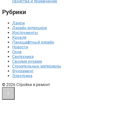
свойства и применение
Рубрики
Двери
Дизайн интерьера
Инструменты
Кровля
Ландшафтный дизайн
Новости
Окна
Сантехника
Своими руками
Строительные материалы
Фундамент
Электрика
© 2026 Стройка и ремонт