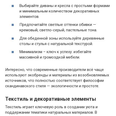
Выбирайте диваны и кресла с простыми формами
и минимальным количеством декоративных
элементов.
Предпочитайте светлые оттенки обивки —
кремовый, светло-серый, пастельные тона.
Для обеденной зоны используйте деревянные
столы и стулья с натуральной текстурой.
Минимализм – ключ к успеху: избегайте
массивной и громоздкой мебели.
Интересно, что современные производители всё чаще
используют экобренды и материалы из возобновляемых
источников, что полностью соответствует философии
скандинавского стиля — экологичности и простоте.
Текстиль и декоративные элементы
Текстиль играет ключевую роль в создании уюта и
поддержании тематики натуральных материалов. В