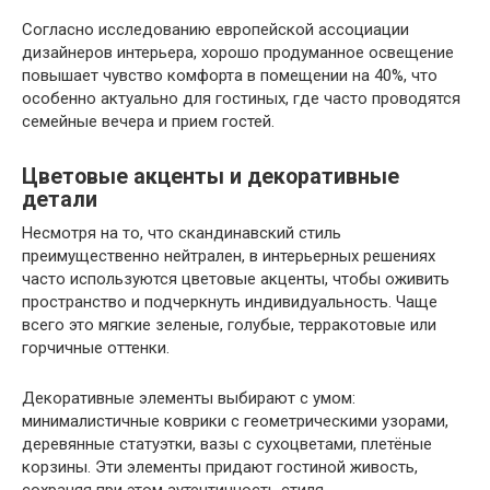
Согласно исследованию европейской ассоциации
дизайнеров интерьера, хорошо продуманное освещение
повышает чувство комфорта в помещении на 40%, что
особенно актуально для гостиных, где часто проводятся
семейные вечера и прием гостей.
Цветовые акценты и декоративные
детали
Несмотря на то, что скандинавский стиль
преимущественно нейтрален, в интерьерных решениях
часто используются цветовые акценты, чтобы оживить
пространство и подчеркнуть индивидуальность. Чаще
всего это мягкие зеленые, голубые, терракотовые или
горчичные оттенки.
Декоративные элементы выбирают с умом:
минималистичные коврики с геометрическими узорами,
деревянные статуэтки, вазы с сухоцветами, плетёные
корзины. Эти элементы придают гостиной живость,