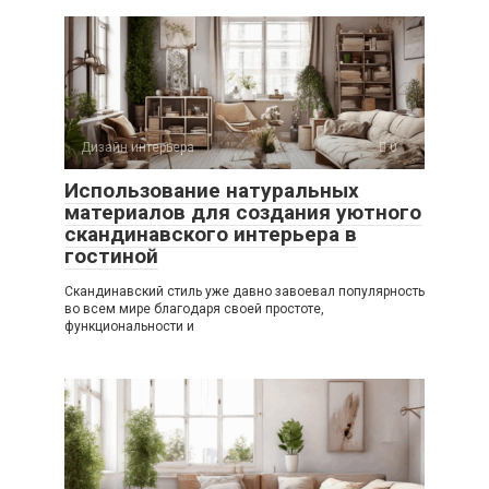
Дизайн интерьера
0
Использование натуральных
материалов для создания уютного
скандинавского интерьера в
гостиной
Скандинавский стиль уже давно завоевал популярность
во всем мире благодаря своей простоте,
функциональности и