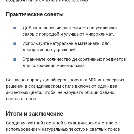
сохраняя при этом аутентичность стиля.
Практические советы
Добавьте зелёные растения — они усиливают
связь с природой и улучшают микроклимат.
Используйте натуральные материалы для
декоративных украшений.
Ограничьте количество декоративных предметов
для сохранения минимализма.
Согласно опросу дизайнеров, порядка 60% интерьерных
решений в скандинавском стиле включают один-два
акцентных цвета, чтобы не нарушать общий баланс
светлых тонов.
Итоги и заключение
Создание уютной гостиной в скандинавском стиле с
использованием натуральных текстур и светлых тонов –