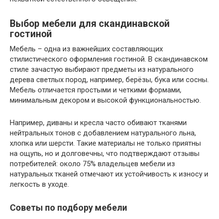
Выбор мебели для скандинавской
гостиной
Мебель – одна из важнейших составляющих
стилистического оформления гостиной. В скандинавском
стиле зачастую выбирают предметы из натурального
дерева светлых пород, например, берёзы, бука или сосны.
Мебель отличается простыми и четкими формами,
минимальным декором и высокой функциональностью.
Например, диваны и кресла часто обивают тканями
нейтральных тонов с добавлением натурального льна,
хлопка или шерсти. Такие материалы не только приятны
на ощупь, но и долговечны, что подтверждают отзывы
потребителей: около 75% владельцев мебели из
натуральных тканей отмечают их устойчивость к износу и
легкость в уходе.
Советы по подбору мебели