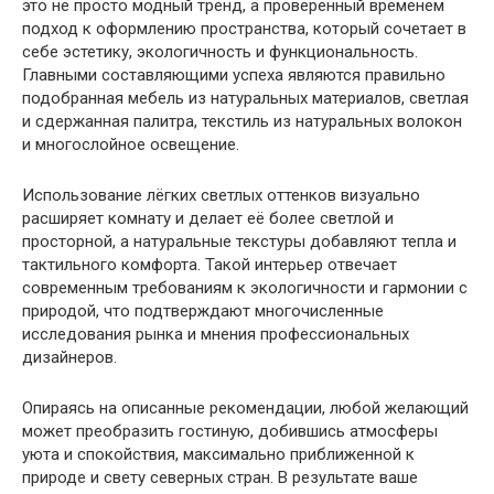
это не просто модный тренд, а проверенный временем
подход к оформлению пространства, который сочетает в
себе эстетику, экологичность и функциональность.
Главными составляющими успеха являются правильно
подобранная мебель из натуральных материалов, светлая
и сдержанная палитра, текстиль из натуральных волокон
и многослойное освещение.
Использование лёгких светлых оттенков визуально
расширяет комнату и делает её более светлой и
просторной, а натуральные текстуры добавляют тепла и
тактильного комфорта. Такой интерьер отвечает
современным требованиям к экологичности и гармонии с
природой, что подтверждают многочисленные
исследования рынка и мнения профессиональных
дизайнеров.
Опираясь на описанные рекомендации, любой желающий
может преобразить гостиную, добившись атмосферы
уюта и спокойствия, максимально приближенной к
природе и свету северных стран. В результате ваше