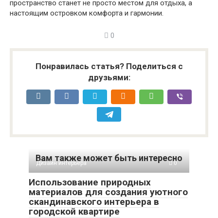
пространство станет не просто местом для отдыха, а
настоящим островком комфорта и гармонии.
0
Понравилась статья? Поделиться с
друзьями:
Вам также может быть интересно
Дизайн интерьера
0
Использование природных
материалов для создания уютного
скандинавского интерьера в
городской квартире