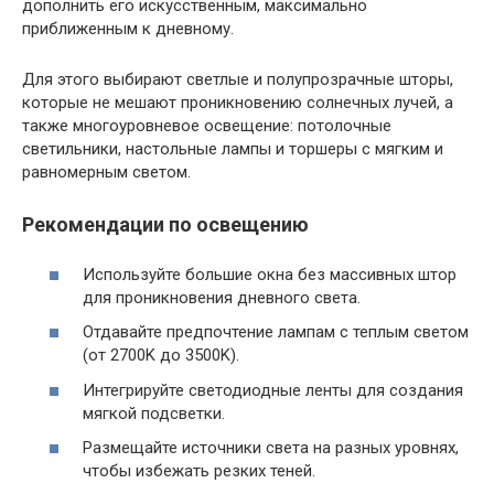
дополнить его искусственным, максимально
приближенным к дневному.
Для этого выбирают светлые и полупрозрачные шторы,
которые не мешают проникновению солнечных лучей, а
также многоуровневое освещение: потолочные
светильники, настольные лампы и торшеры с мягким и
равномерным светом.
Рекомендации по освещению
Используйте большие окна без массивных штор
для проникновения дневного света.
Отдавайте предпочтение лампам с теплым светом
(от 2700K до 3500K).
Интегрируйте светодиодные ленты для создания
мягкой подсветки.
Размещайте источники света на разных уровнях,
чтобы избежать резких теней.