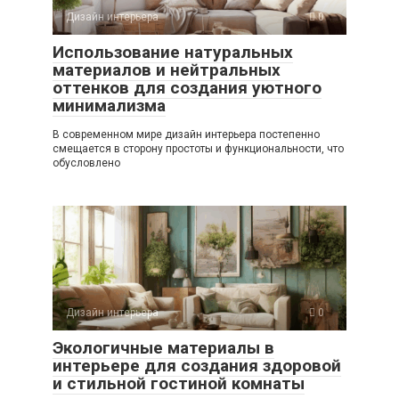
Дизайн интерьера
0
Использование натуральных
материалов и нейтральных
оттенков для создания уютного
минимализма
В современном мире дизайн интерьера постепенно
смещается в сторону простоты и функциональности, что
обусловлено
Дизайн интерьера
0
Экологичные материалы в
интерьере для создания здоровой
и стильной гостиной комнаты