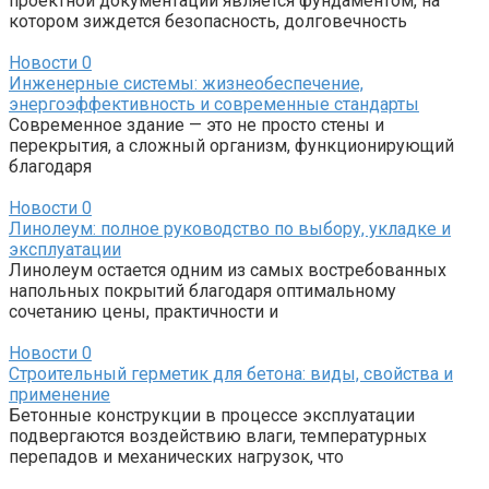
проектной документации является фундаментом, на
котором зиждется безопасность, долговечность
Новости
0
Инженерные системы: жизнеобеспечение,
энергоэффективность и современные стандарты
Современное здание — это не просто стены и
перекрытия, а сложный организм, функционирующий
благодаря
Новости
0
Линолеум: полное руководство по выбору, укладке и
эксплуатации
Линолеум остается одним из самых востребованных
напольных покрытий благодаря оптимальному
сочетанию цены, практичности и
Новости
0
Строительный герметик для бетона: виды, свойства и
применение
Бетонные конструкции в процессе эксплуатации
подвергаются воздействию влаги, температурных
перепадов и механических нагрузок, что