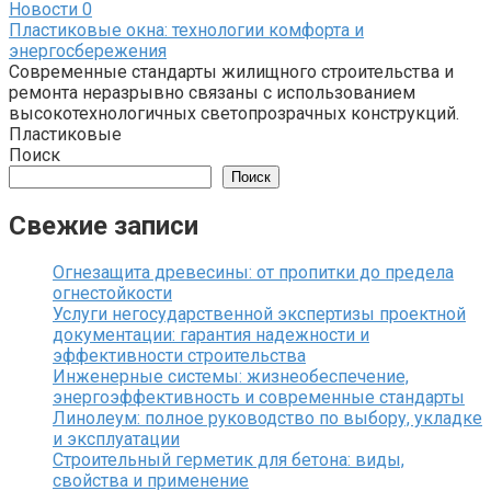
Новости
0
Пластиковые окна: технологии комфорта и
энергосбережения
Современные стандарты жилищного строительства и
ремонта неразрывно связаны с использованием
высокотехнологичных светопрозрачных конструкций.
Пластиковые
Поиск
Поиск
Свежие записи
Огнезащита древесины: от пропитки до предела
огнестойкости
Услуги негосударственной экспертизы проектной
документации: гарантия надежности и
эффективности строительства
Инженерные системы: жизнеобеспечение,
энергоэффективность и современные стандарты
Линолеум: полное руководство по выбору, укладке
и эксплуатации
Строительный герметик для бетона: виды,
свойства и применение