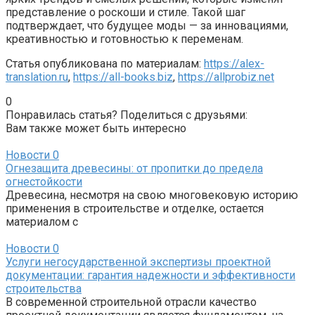
представление о роскоши и стиле. Такой шаг
подтверждает, что будущее моды — за инновациями,
креативностью и готовностью к переменам.
Статья опубликована по материалам:
https://alex-
translation.ru
,
https://all-books.biz
,
https://allprobiz.net
0
Понравилась статья? Поделиться с друзьями:
Вам также может быть интересно
Новости
0
Огнезащита древесины: от пропитки до предела
огнестойкости
Древесина, несмотря на свою многовековую историю
применения в строительстве и отделке, остается
материалом с
Новости
0
Услуги негосударственной экспертизы проектной
документации: гарантия надежности и эффективности
строительства
В современной строительной отрасли качество