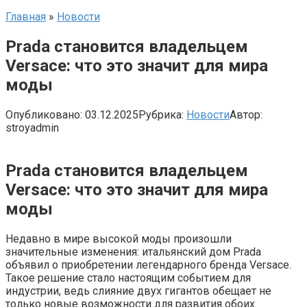
Главная
»
Новости
Prada становится владельцем
Versace: что это значит для мира
моды
Опубликовано:
03.12.2025
Рубрика:
Новости
Автор:
stroyadmin
Prada становится владельцем
Versace: что это значит для мира
моды
Недавно в мире высокой моды произошли
значительные изменения: итальянский дом Prada
объявил о приобретении легендарного бренда Versace.
Такое решение стало настоящим событием для
индустрии, ведь слияние двух гигантов обещает не
только новые возможности для развития обоих