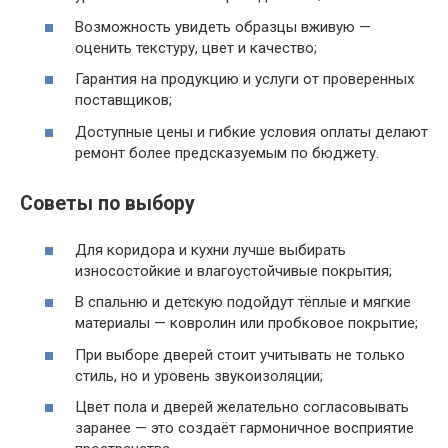
Возможность увидеть образцы вживую —
оценить текстуру, цвет и качество;
Гарантия на продукцию и услуги от проверенных
поставщиков;
Доступные цены и гибкие условия оплаты делают
ремонт более предсказуемым по бюджету.
Советы по выбору
Для коридора и кухни лучше выбирать
износостойкие и влагоустойчивые покрытия;
В спальню и детскую подойдут тёплые и мягкие
материалы — ковролин или пробковое покрытие;
При выборе дверей стоит учитывать не только
стиль, но и уровень звукоизоляции;
Цвет пола и дверей желательно согласовывать
заранее — это создаёт гармоничное восприятие