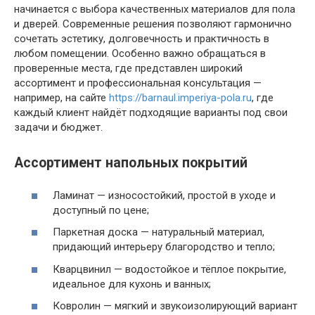
начинается с выбора качественных материалов для пола
и дверей. Современные решения позволяют гармонично
сочетать эстетику, долговечность и практичность в
любом помещении. Особенно важно обращаться в
проверенные места, где представлен широкий
ассортимент и профессиональная консультация —
например, на сайте
https://barnaul.imperiya-pola.ru
, где
каждый клиент найдёт подходящие варианты под свои
задачи и бюджет.
Ассортимент напольных покрытий
Ламинат — износостойкий, простой в уходе и
доступный по цене;
Паркетная доска — натуральный материал,
придающий интерьеру благородство и тепло;
Кварцвинил — водостойкое и тёплое покрытие,
идеальное для кухонь и ванных;
Ковролин — мягкий и звукоизолирующий вариант