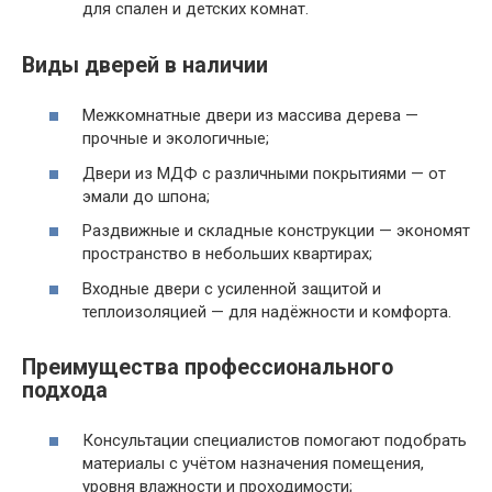
для спален и детских комнат.
Виды дверей в наличии
Межкомнатные двери из массива дерева —
прочные и экологичные;
Двери из МДФ с различными покрытиями — от
эмали до шпона;
Раздвижные и складные конструкции — экономят
пространство в небольших квартирах;
Входные двери с усиленной защитой и
теплоизоляцией — для надёжности и комфорта.
Преимущества профессионального
подхода
Консультации специалистов помогают подобрать
материалы с учётом назначения помещения,
уровня влажности и проходимости;