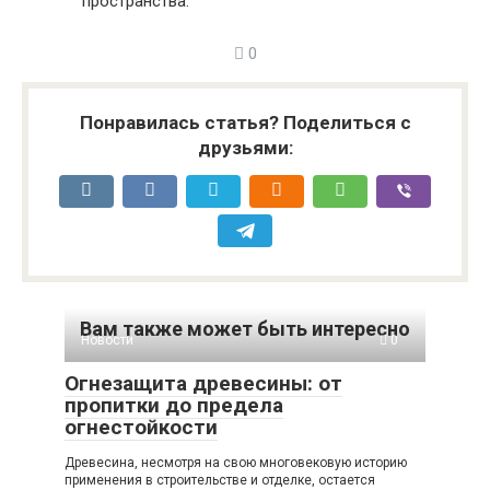
пространства.
0
Понравилась статья? Поделиться с
друзьями:
Вам также может быть интересно
Новости
0
Огнезащита древесины: от
пропитки до предела
огнестойкости
Древесина, несмотря на свою многовековую историю
применения в строительстве и отделке, остается