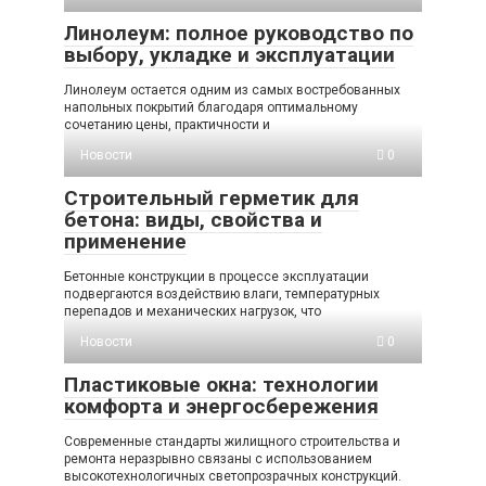
Линолеум: полное руководство по
выбору, укладке и эксплуатации
Линолеум остается одним из самых востребованных
напольных покрытий благодаря оптимальному
сочетанию цены, практичности и
Новости
0
Строительный герметик для
бетона: виды, свойства и
применение
Бетонные конструкции в процессе эксплуатации
подвергаются воздействию влаги, температурных
перепадов и механических нагрузок, что
Новости
0
Пластиковые окна: технологии
комфорта и энергосбережения
Современные стандарты жилищного строительства и
ремонта неразрывно связаны с использованием
высокотехнологичных светопрозрачных конструкций.