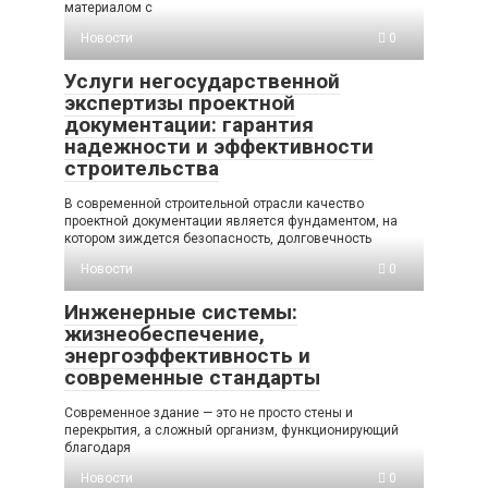
материалом с
Новости
0
Услуги негосударственной
экспертизы проектной
документации: гарантия
надежности и эффективности
строительства
В современной строительной отрасли качество
проектной документации является фундаментом, на
котором зиждется безопасность, долговечность
Новости
0
Инженерные системы:
жизнеобеспечение,
энергоэффективность и
современные стандарты
Современное здание — это не просто стены и
перекрытия, а сложный организм, функционирующий
благодаря
Новости
0