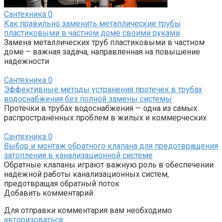
Сантехника
0
Как правильно заменить металлические трубы
пластиковыми в частном доме своими руками
Замена металлических труб пластиковыми в частном
доме – важная задача, направленная на повышение
надежности
Сантехника
0
Эффективные методы устранения протечек в трубах
водоснабжения без полной замены системы
Протечки в трубах водоснабжения — одна из самых
распространённых проблем в жилых и коммерческих
Сантехника
0
Выбор и монтаж обратного клапана для предотвращения
затопления в канализационной системе
Обратные клапаны играют важную роль в обеспечении
надежной работы канализационных систем,
предотвращая обратный поток
Добавить комментарий
Для отправки комментария вам необходимо
авторизоваться
.