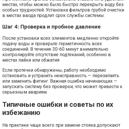
местах, чтобы можно было быстро перекрыть воду без
особых трудностей. Установка фильтров грубой очистки
в местах ввода продлит срок службы системы.
Шаг 4: Проверка и пробное давление
После установки всех элементов медленно откройте
подачу воды и проверьте герметичность всех
соединений. В течение 30-60 минут внимательно
контролируйте отсутствие подтеканий, особенно в
местах пайки или обжатия.
Если протечки обнаружены, работу необходимо
остановить и устранить неисправность — перезапаять
или заменить фитинг. Важная ошибка начинающих —
запускать систему без проверки, что может привести к
серьезным авариям.
Типичные ошибки и советы по их
избежанию
На практике чаще всего при замене стояка допускают