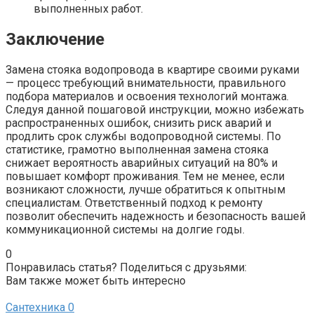
выполненных работ.
Заключение
Замена стояка водопровода в квартире своими руками
— процесс требующий внимательности, правильного
подбора материалов и освоения технологий монтажа.
Следуя данной пошаговой инструкции, можно избежать
распространенных ошибок, снизить риск аварий и
продлить срок службы водопроводной системы. По
статистике, грамотно выполненная замена стояка
снижает вероятность аварийных ситуаций на 80% и
повышает комфорт проживания. Тем не менее, если
возникают сложности, лучше обратиться к опытным
специалистам. Ответственный подход к ремонту
позволит обеспечить надежность и безопасность вашей
коммуникационной системы на долгие годы.
0
Понравилась статья? Поделиться с друзьями:
Вам также может быть интересно
Сантехника
0