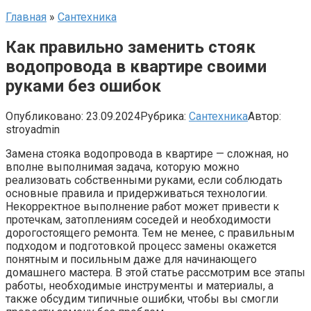
Главная
»
Сантехника
Как правильно заменить стояк
водопровода в квартире своими
руками без ошибок
Опубликовано:
23.09.2024
Рубрика:
Сантехника
Автор:
stroyadmin
Замена стояка водопровода в квартире — сложная, но
вполне выполнимая задача, которую можно
реализовать собственными руками, если соблюдать
основные правила и придерживаться технологии.
Некорректное выполнение работ может привести к
протечкам, затоплениям соседей и необходимости
дорогостоящего ремонта. Тем не менее, с правильным
подходом и подготовкой процесс замены окажется
понятным и посильным даже для начинающего
домашнего мастера. В этой статье рассмотрим все этапы
работы, необходимые инструменты и материалы, а
также обсудим типичные ошибки, чтобы вы смогли