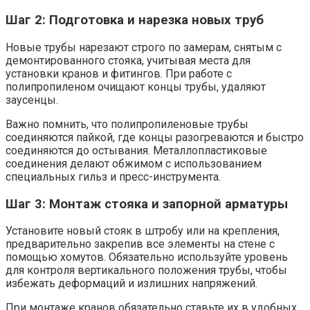
Шаг 2: Подготовка и нарезка новых труб
Новые трубы нарезают строго по замерам, снятым с
демонтированного стояка, учитывая места для
установки кранов и фитингов. При работе с
полипропиленом очищают концы трубы, удаляют
заусенцы.
Важно помнить, что полипропиленовые трубы
соединяются пайкой, где концы разогреваются и быстро
соединяются до остывания. Металлопластиковые
соединения делают обжимом с использованием
специальных гильз и пресс-инструмента.
Шаг 3: Монтаж стояка и запорной арматуры
Установите новый стояк в штробу или на крепления,
предварительно закрепив все элементы на стене с
помощью хомутов. Обязательно используйте уровень
для контроля вертикального положения трубы, чтобы
избежать деформаций и излишних напряжений.
При монтаже кранов обязательно ставьте их в удобных