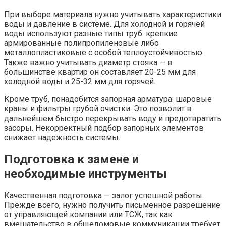
При выборе материала нужно учитывать характеристики
воды и давление в системе. Для холодной и горячей
воды используют разные типы труб: крепкие
армированные полипропиленовые либо
металлопластиковые с особой теплоустойчивостью.
Также важно учитывать диаметр стояка — в
большинстве квартир он составляет 20-25 мм для
холодной воды и 25-32 мм для горячей.
Кроме труб, понадобится запорная арматура: шаровые
краны и фильтры грубой очистки. Это позволит в
дальнейшем быстро перекрывать воду и предотвратить
засоры. Некорректный подбор запорных элементов
снижает надежность системы.
Подготовка к замене и
необходимые инструменты
Качественная подготовка — залог успешной работы.
Прежде всего, нужно получить письменное разрешение
от управляющей компании или ТСЖ, так как
вмешательство в общедомовые коммуникации требует