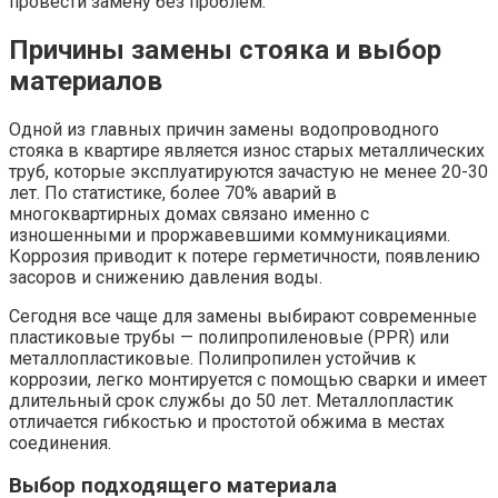
провести замену без проблем.
Причины замены стояка и выбор
материалов
Одной из главных причин замены водопроводного
стояка в квартире является износ старых металлических
труб, которые эксплуатируются зачастую не менее 20-30
лет. По статистике, более 70% аварий в
многоквартирных домах связано именно с
изношенными и проржавевшими коммуникациями.
Коррозия приводит к потере герметичности, появлению
засоров и снижению давления воды.
Сегодня все чаще для замены выбирают современные
пластиковые трубы — полипропиленовые (PPR) или
металлопластиковые. Полипропилен устойчив к
коррозии, легко монтируется с помощью сварки и имеет
длительный срок службы до 50 лет. Металлопластик
отличается гибкостью и простотой обжима в местах
соединения.
Выбор подходящего материала