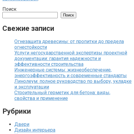
Поиск
Поиск
Свежие записи
Огнезащита древесины: от пропитки до предела
огнестойкости
Услуги негосударственной экспертизы проектной
документации: гарантия надежности и
эффективности строительства
Инженерные системы: жизнеобеспечение,
энергоэффективность и современные стандарты
Линолеум: полное руководство по выбору, укладке
и эксплуатации
Строительный герметик для бетона: виды,
свойства и применение
Рубрики
Двери
Дизайн интерьера