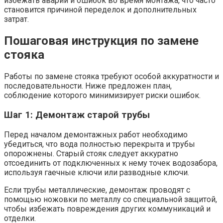
избежать аварий и ошибок во время монтажа, что часто
становится причиной переделок и дополнительных
затрат.
Пошаговая инструкция по замене
стояка
Работы по замене стояка требуют особой аккуратности и
последовательности. Ниже предложен план,
соблюдение которого минимизирует риски ошибок.
Шаг 1: Демонтаж старой трубы
Перед началом демонтажных работ необходимо
убедиться, что вода полностью перекрыта и трубы
опорожнены. Старый стояк следует аккуратно
отсоединить от подключенных к нему точек водозабора,
используя гаечные ключи или разводные ключи.
Если трубы металлические, демонтаж проводят с
помощью ножовки по металлу со специальной защитой,
чтобы избежать повреждения других коммуникаций и
отделки.