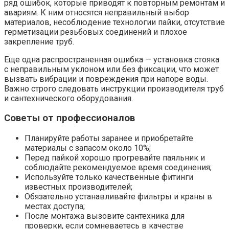
ряд ошибок, которые приводят к повторным ремонтам и
авариям. К ним относятся неправильный выбор
материалов, несоблюдение технологии пайки, отсутствие
герметизации резьбовых соединений и плохое
закрепление труб.
Еще одна распространенная ошибка — установка стояка
с неправильным уклоном или без фиксации, что может
вызвать вибрации и повреждения при напоре воды.
Важно строго следовать инструкции производителя труб
и сантехнического оборудования.
Советы от профессионалов
Планируйте работы заранее и приобретайте
материалы с запасом около 10%;
Перед пайкой хорошо прогревайте паяльник и
соблюдайте рекомендуемое время соединения;
Используйте только качественные фитинги
известных производителей;
Обязательно устанавливайте фильтры и краны в
местах доступа;
После монтажа вызовите сантехника для
проверки, если сомневаетесь в качестве