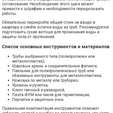
согласования. Несоблюдение этого шага может
привести к штрафам и необходимости переделывать
работы.
Обязательно перекройте общий стояк на вводе в
квартиру и слейте остатки воды из труб. Рекомендуется
подготовить сухие ветоши для промокания воды и
защиты пола от протеканий.
Список основных инструментов и материалов
Трубы выбранного типа (полипропилен или
металлопластик);
Шаровые краны и соединительные фитинги;
Паяльник для полипропиленовых труб или
обжимные инструменты для металлопластика;
Ножовка по металлу или труборез;
Уровень и рулетка;
Ключ гаечный и разводной;
Лента ФУМ или пакля для герметизации;
Перчатки и защитные очки.
Правильная комплектация инструментов поможет