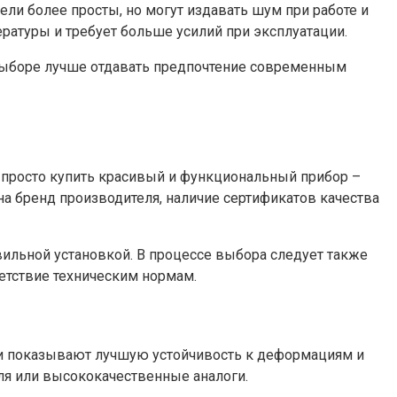
ли более просты, но могут издавать шум при работе и
ратуры и требует больше усилий при эксплуатации.
 выборе лучше отдавать предпочтение современным
 просто купить красивый и функциональный прибор –
а бренд производителя, наличие сертификатов качества
ильной установкой. В процессе выбора следует также
етствие техническим нормам.
ки показывают лучшую устойчивость к деформациям и
ля или высококачественные аналоги.