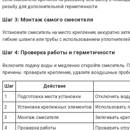
резьбу для дополнительной герметичности.
Шаг 3: Монтаж самого смесителя
Установите смеситель на место крепления, аккуратно за
гибкие шланги или трубы с использованием уплотнителей
Шаг 4: Проверка работы и герметичности
Включите подачу воды и медленно откройте смеситель. П
причины: проверьте крепление, удалите воздушные пробк
Шаг
Действие
1
Подготовка места установки
Отключить воду
2
Установка крепежных элементов
Использовать п
3
Монтаж смесителя
Затягивать креп
4
Проверка работы
Проверить отсу