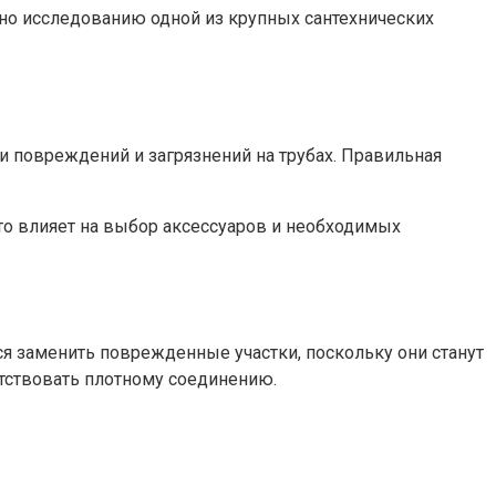
но исследованию одной из крупных сантехнических
и повреждений и загрязнений на трубах. Правильная
то влияет на выбор аксессуаров и необходимых
ся заменить поврежденные участки, поскольку они станут
ятствовать плотному соединению.