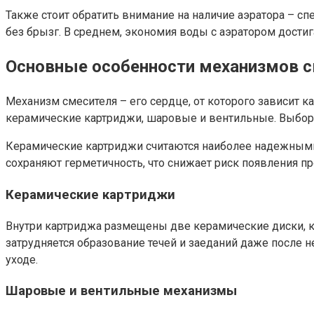
Также стоит обратить внимание на наличие аэратора – сп
без брызг. В среднем, экономия воды с аэратором достиг
Основные особенности механизмов с
Механизм смесителя – его сердце, от которого зависит 
керамические картриджи, шаровые и вентильные. Выбор м
Керамические картриджи считаются наиболее надежными 
сохраняют герметичность, что снижает риск появления пр
Керамические картриджи
Внутри картриджа размещены две керамические диски, к
затрудняется образование течей и заеданий даже после 
уходе.
Шаровые и вентильные механизмы