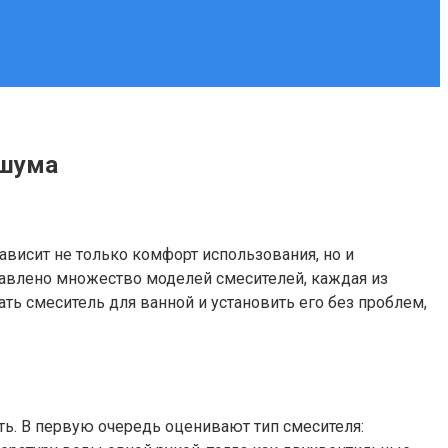
 шума
ависит не только комфорт использования, но и
ставлено множество моделей смесителей, каждая из
ь смеситель для ванной и установить его без проблем,
ть. В первую очередь оценивают тип смесителя: