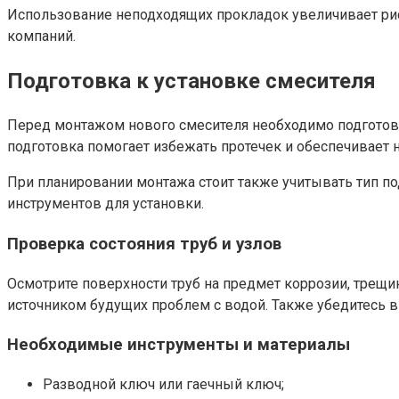
Использование неподходящих прокладок увеличивает рис
компаний.
Подготовка к установке смесителя
Перед монтажом нового смесителя необходимо подготови
подготовка помогает избежать протечек и обеспечивает 
При планировании монтажа стоит также учитывать тип п
инструментов для установки.
Проверка состояния труб и узлов
Осмотрите поверхности труб на предмет коррозии, трещи
источником будущих проблем с водой. Также убедитесь в
Необходимые инструменты и материалы
Разводной ключ или гаечный ключ;