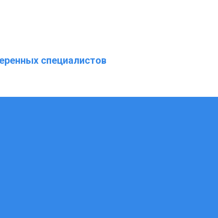
еренных специалистов