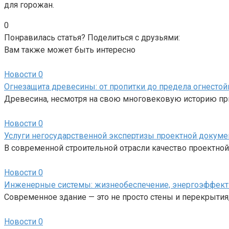
для горожан.
0
Понравилась статья? Поделиться с друзьями:
Вам также может быть интересно
Новости
0
Огнезащита древесины: от пропитки до предела огнестой
Древесина, несмотря на свою многовековую историю прим
Новости
0
Услуги негосударственной экспертизы проектной докуме
В современной строительной отрасли качество проектной
Новости
0
Инженерные системы: жизнеобеспечение, энергоэффект
Современное здание — это не просто стены и перекрыти
Новости
0