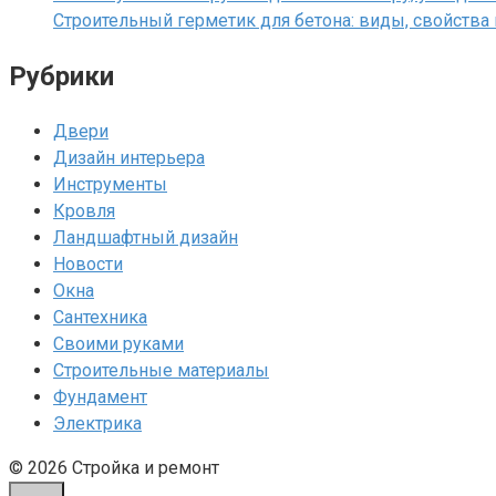
Строительный герметик для бетона: виды, свойства
Рубрики
Двери
Дизайн интерьера
Инструменты
Кровля
Ландшафтный дизайн
Новости
Окна
Сантехника
Своими руками
Строительные материалы
Фундамент
Электрика
© 2026 Стройка и ремонт