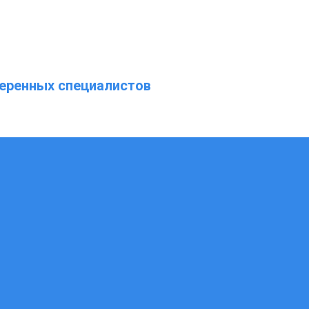
еренных специалистов