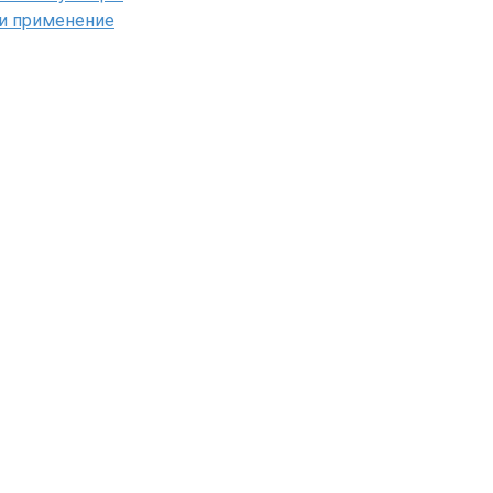
 и применение