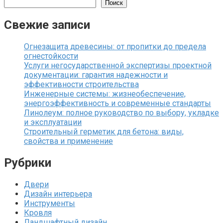
Поиск
Свежие записи
Огнезащита древесины: от пропитки до предела
огнестойкости
Услуги негосударственной экспертизы проектной
документации: гарантия надежности и
эффективности строительства
Инженерные системы: жизнеобеспечение,
энергоэффективность и современные стандарты
Линолеум: полное руководство по выбору, укладке
и эксплуатации
Строительный герметик для бетона: виды,
свойства и применение
Рубрики
Двери
Дизайн интерьера
Инструменты
Кровля
Ландшафтный дизайн